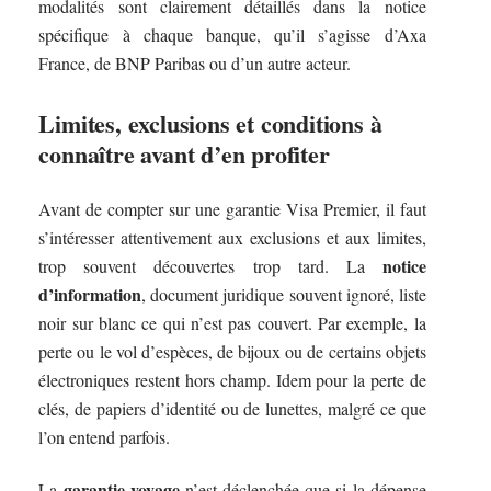
modalités sont clairement détaillés dans la notice
spécifique à chaque banque, qu’il s’agisse d’Axa
France, de BNP Paribas ou d’un autre acteur.
Limites, exclusions et conditions à
connaître avant d’en profiter
Avant de compter sur une garantie Visa Premier, il faut
s’intéresser attentivement aux exclusions et aux limites,
notice
trop souvent découvertes trop tard. La
d’information
, document juridique souvent ignoré, liste
noir sur blanc ce qui n’est pas couvert. Par exemple, la
perte ou le vol d’espèces, de bijoux ou de certains objets
électroniques restent hors champ. Idem pour la perte de
clés, de papiers d’identité ou de lunettes, malgré ce que
l’on entend parfois.
garantie voyage
La
n’est déclenchée que si la dépense