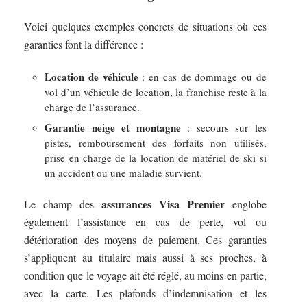
Voici quelques exemples concrets de situations où ces
garanties font la différence :
Location de véhicule
: en cas de dommage ou de
vol d’un véhicule de location, la franchise reste à la
charge de l’assurance.
Garantie neige et montagne
: secours sur les
pistes, remboursement des forfaits non utilisés,
prise en charge de la location de matériel de ski si
un accident ou une maladie survient.
assurances Visa Premier
Le champ des
englobe
également l’assistance en cas de perte, vol ou
détérioration des moyens de paiement. Ces garanties
s’appliquent au titulaire mais aussi à ses proches, à
condition que le voyage ait été réglé, au moins en partie,
avec la carte. Les plafonds d’indemnisation et les