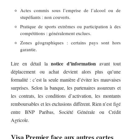
Actes commis sous l’emprise de l’alcool ou de
stupéfiants : non couverts.
Pratique de sports extrêmes ou participation à des
compétitions : généralement exclues.
Zones géographiques : certains pays sont hors
garantie.
notice d’information
Lire en détail la
avant tout
déplacement ou achat devient alors plus qu’une
formalité : c’est la seule manière d’éviter les mauvaises
surprises. Selon la banque, les partenaires assureurs et
les contrats, les conditions d’activation, les montants
remboursables et les exclusions diffèrent. Rien n’est figé
entre BNP Paribas, Société Générale ou Crédit
Agricole.
Visa Premier face aux autres cartes