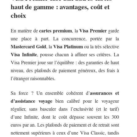
haut de gamme : avantages, coût et
choix
cartes premium
Visa Premier
En matière de
, la
garde
une place à part. La concurrence, portée par la
Mastercard Gold
Visa Platinum
, la
ou la très sélective
Visa Infinite
, pousse chacun à affiner ses critères. La
Visa Premier joue sur l’équilibre : des garanties de haut
niveau, des plafonds de paiement généreux, des frais à
l’étranger raisonnables.
assurances et
Sa force ? Un ensemble cohérent d’
d’assistance voyage
bien calibré pour le voyageur
régulier, sans basculer dans l’exclusivité (et le tarif)
d’une Infinite, dont le coût dépasse souvent les 300
euros par an. Les plafonds de paiement et de retrait sont
nettement supérieurs à ceux d’une Visa Classic, tandis