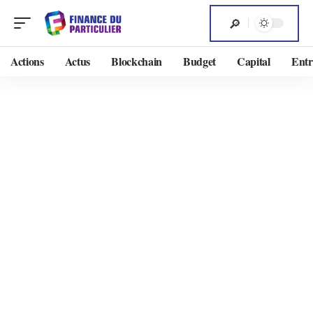
Actions
Actus
Blockchain
Budget
Capital
Entr