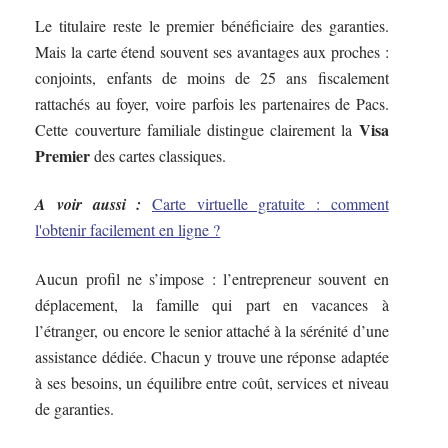
Le titulaire reste le premier bénéficiaire des garanties.
Mais la carte étend souvent ses avantages aux proches :
conjoints, enfants de moins de 25 ans fiscalement
rattachés au foyer, voire parfois les partenaires de Pacs.
Visa
Cette couverture familiale distingue clairement la
Premier
des cartes classiques.
A voir aussi :
Carte virtuelle gratuite : comment
l'obtenir facilement en ligne ?
Aucun profil ne s’impose : l’entrepreneur souvent en
déplacement, la famille qui part en vacances à
l’étranger, ou encore le senior attaché à la sérénité d’une
assistance dédiée. Chacun y trouve une réponse adaptée
à ses besoins, un équilibre entre coût, services et niveau
de garanties.