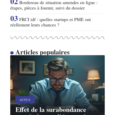
Bordereau de situation amendes en ligne :
étapes, pièces à fournir, suivi du dossier
FRCI idf : quelles startups et PME ont
réellement leurs chances ?
Articles populaires
ACTUS
Effet de la surabondance