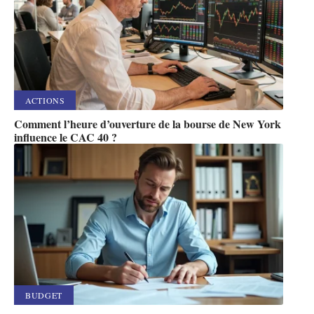
ACTIONS
Comment l’heure d’ouverture de la bourse de New York
influence le CAC 40 ?
BUDGET