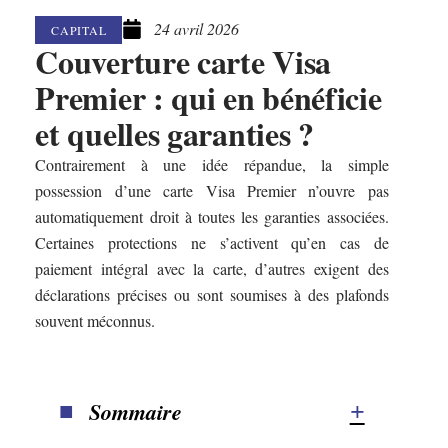
24 avril 2026
CAPITAL
Couverture carte Visa
Premier : qui en bénéficie
et quelles garanties ?
Contrairement à une idée répandue, la simple
possession d’une carte Visa Premier n’ouvre pas
automatiquement droit à toutes les garanties associées.
Certaines protections ne s’activent qu’en cas de
paiement intégral avec la carte, d’autres exigent des
déclarations précises ou sont soumises à des plafonds
souvent méconnus.
Sommaire