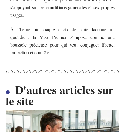
conditions générales
s’appuyant sur les
et ses propres
usages.
À l’heure où chaque choix de carte façonne un
quotidien, la Visa Premier s’impose comme une
boussole précieuse pour qui veut conjuguer liberté,
protection et contrôle.
D'autres articles sur
le site