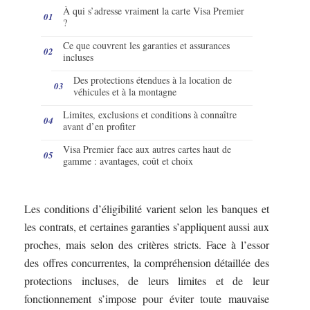
À qui s’adresse vraiment la carte Visa Premier
?
Ce que couvrent les garanties et assurances
incluses
Des protections étendues à la location de
véhicules et à la montagne
Limites, exclusions et conditions à connaître
avant d’en profiter
Visa Premier face aux autres cartes haut de
gamme : avantages, coût et choix
Les conditions d’éligibilité varient selon les banques et
les contrats, et certaines garanties s’appliquent aussi aux
proches, mais selon des critères stricts. Face à l’essor
des offres concurrentes, la compréhension détaillée des
protections incluses, de leurs limites et de leur
fonctionnement s’impose pour éviter toute mauvaise