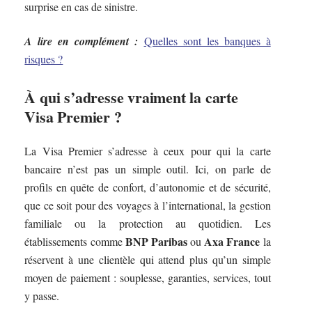
surprise en cas de sinistre.
A lire en complément :
Quelles sont les banques à
risques ?
À qui s’adresse vraiment la carte
Visa Premier ?
La Visa Premier s’adresse à ceux pour qui la carte
bancaire n’est pas un simple outil. Ici, on parle de
profils en quête de confort, d’autonomie et de sécurité,
que ce soit pour des voyages à l’international, la gestion
familiale ou la protection au quotidien. Les
BNP Paribas
Axa France
établissements comme
ou
la
réservent à une clientèle qui attend plus qu’un simple
moyen de paiement : souplesse, garanties, services, tout
y passe.