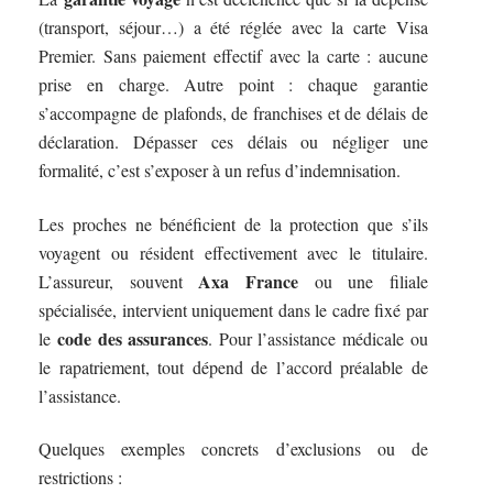
(transport, séjour…) a été réglée avec la carte Visa
Premier. Sans paiement effectif avec la carte : aucune
prise en charge. Autre point : chaque garantie
s’accompagne de plafonds, de franchises et de délais de
déclaration. Dépasser ces délais ou négliger une
formalité, c’est s’exposer à un refus d’indemnisation.
Les proches ne bénéficient de la protection que s’ils
voyagent ou résident effectivement avec le titulaire.
Axa France
L’assureur, souvent
ou une filiale
spécialisée, intervient uniquement dans le cadre fixé par
code des assurances
le
. Pour l’assistance médicale ou
le rapatriement, tout dépend de l’accord préalable de
l’assistance.
Quelques exemples concrets d’exclusions ou de
restrictions :