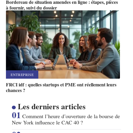
Bordereau de situation amendes en ligne : étapes, pièces
à fournir, suivi du dossier
ENTREPRISE
FRCI idf : quelles startups et PME ont réellement leurs
chances ?
Les derniers articles
Comment l’heure d’ouverture de la bourse de
New York influence le CAC 40 ?