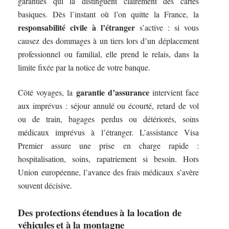
garanties qui la distinguent clairement des cartes
basiques. Dès l’instant où l’on quitte la France, la
responsabilité civile à l’étranger
s’active : si vous
causez des dommages à un tiers lors d’un déplacement
professionnel ou familial, elle prend le relais, dans la
limite fixée par la notice de votre banque.
garantie d’assurance
Côté voyages, la
intervient face
aux imprévus : séjour annulé ou écourté, retard de vol
ou de train, bagages perdus ou détériorés, soins
médicaux imprévus à l’étranger. L’assistance Visa
Premier assure une prise en charge rapide :
hospitalisation, soins, rapatriement si besoin. Hors
Union européenne, l’avance des frais médicaux s’avère
souvent décisive.
Des protections étendues à la location de
véhicules et à la montagne