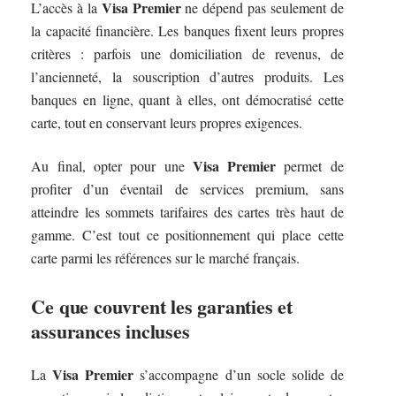
Visa Premier
L’accès à la
ne dépend pas seulement de
la capacité financière. Les banques fixent leurs propres
critères : parfois une domiciliation de revenus, de
l’ancienneté, la souscription d’autres produits. Les
banques en ligne, quant à elles, ont démocratisé cette
carte, tout en conservant leurs propres exigences.
Visa Premier
Au final, opter pour une
permet de
profiter d’un éventail de services premium, sans
atteindre les sommets tarifaires des cartes très haut de
gamme. C’est tout ce positionnement qui place cette
carte parmi les références sur le marché français.
Ce que couvrent les garanties et
assurances incluses
Visa Premier
La
s’accompagne d’un socle solide de