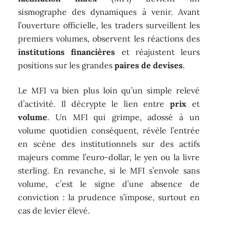
sismographe des dynamiques à venir. Avant
l’ouverture officielle, les traders surveillent les
premiers volumes, observent les réactions des
institutions financières
et réajustent leurs
positions sur les grandes
paires de devises
.
Le MFI va bien plus loin qu’un simple relevé
d’activité. Il décrypte le lien entre
prix
et
volume
. Un MFI qui grimpe, adossé à un
volume quotidien conséquent, révèle l’entrée
en scène des institutionnels sur des actifs
majeurs comme l’euro-dollar, le yen ou la livre
sterling. En revanche, si le MFI s’envole sans
volume, c’est le signe d’une absence de
conviction : la prudence s’impose, surtout en
cas de levier élevé.