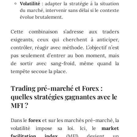
Volatilité
: adapter la stratégie à la situation
du marché, intervenir sans délai si le contexte
évolue brutalement.
Cette combinaison s’adresse aux traders
exigeants, ceux qui cherchent à anticiper,
contrôler, réagir avec méthode. L’objectif n’est
pas seulement d’entrer au bon moment, mais
de sortir avec sang-froid, même quand la
tempête secoue la place.
Trading pré-marché et Forex :
quelles stratégies gagnantes avec le
MFI ?
Dans le
forex
et sur les marchés pré-marché, la
volatilité impose sa loi. Ici, le
market
facilitation index
(MFI) devient un