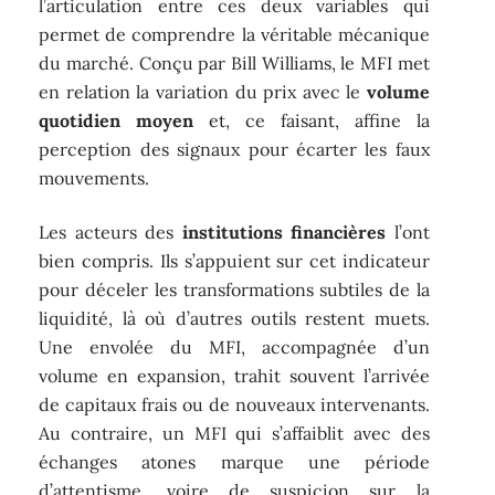
l’articulation entre ces deux variables qui
permet de comprendre la véritable mécanique
du marché. Conçu par Bill Williams, le MFI met
en relation la variation du prix avec le
volume
quotidien moyen
et, ce faisant, affine la
perception des signaux pour écarter les faux
mouvements.
Les acteurs des
institutions financières
l’ont
bien compris. Ils s’appuient sur cet indicateur
pour déceler les transformations subtiles de la
liquidité, là où d’autres outils restent muets.
Une envolée du MFI, accompagnée d’un
volume en expansion, trahit souvent l’arrivée
de capitaux frais ou de nouveaux intervenants.
Au contraire, un MFI qui s’affaiblit avec des
échanges atones marque une période
d’attentisme, voire de suspicion sur la