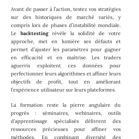
Avant de passer à l’action, testez vos stratégies
sur des historiques de marché variés, y
compris lors de phases d’instabilité mondiale.
Le
backtesting
révèle la solidité de votre
approche, met en lumière ses défauts et
permet d’ajuster les paramètres pour gagner
en efficacité et en maîtrise. Les traders
aguerris exploitent ces données pour
perfectionner leurs algorithmes et affiner leurs
objectifs de profit, tout en améliorant
l’expérience utilisateur sur leurs plateformes.
La formation reste la pierre angulaire du
progrès : séminaires, webinaires, outils
d’apprentissage spécialisés délivrent des
ressources précieuses pour affiner vos
méthodes. En combinant diversité des