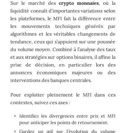
Sur le marché des
crypto monnaies
, où la
liquidité connaît d’importantes variations selon
les plateformes, le MFI fait la différence entre
les mouvements techniques générés par
algorithmes et les véritables changements de
tendance, ceux qui s’appuient sur une poussée
du volume moyen. Combiné à l’analyse des taux
et aux stratégies sur options binaires, il affine la
prise de décision, en particulier lors des
annonces économiques majeures ou des
interventions des banques centrales.
Pour exploiter pleinement le MFI dans ces
contextes, suivez ces axes :
Identifiez les divergences entre prix et MFI
pour anticiper les points de retournement.
Gardez un œil sur l’évolution du volume