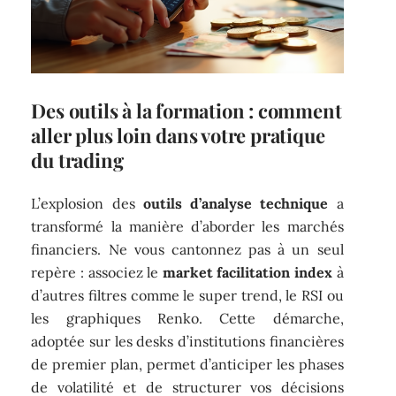
Des outils à la formation : comment
aller plus loin dans votre pratique
du trading
L’explosion des
outils d’analyse technique
a
transformé la manière d’aborder les marchés
financiers. Ne vous cantonnez pas à un seul
repère : associez le
market facilitation index
à
d’autres filtres comme le super trend, le RSI ou
les graphiques Renko. Cette démarche,
adoptée sur les desks d’institutions financières
de premier plan, permet d’anticiper les phases
de volatilité et de structurer vos décisions