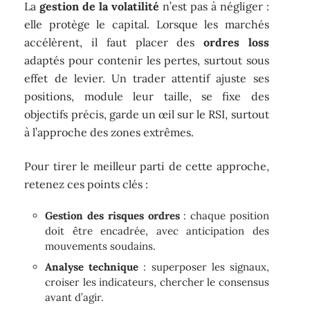
La
gestion de la volatilité
n’est pas à négliger :
elle protège le capital. Lorsque les marchés
accélèrent, il faut placer des
ordres loss
adaptés pour contenir les pertes, surtout sous
effet de levier. Un trader attentif ajuste ses
positions, module leur taille, se fixe des
objectifs précis, garde un œil sur le RSI, surtout
à l’approche des zones extrêmes.
Pour tirer le meilleur parti de cette approche,
retenez ces points clés :
Gestion des risques ordres
: chaque position
doit être encadrée, avec anticipation des
mouvements soudains.
Analyse technique
: superposer les signaux,
croiser les indicateurs, chercher le consensus
avant d’agir.