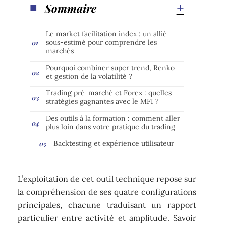
Sommaire
Le market facilitation index : un allié
sous-estimé pour comprendre les
marchés
Pourquoi combiner super trend, Renko
et gestion de la volatilité ?
Trading pré-marché et Forex : quelles
stratégies gagnantes avec le MFI ?
Des outils à la formation : comment aller
plus loin dans votre pratique du trading
Backtesting et expérience utilisateur
L’exploitation de cet outil technique repose sur
la compréhension de ses quatre configurations
principales, chacune traduisant un rapport
particulier entre activité et amplitude. Savoir