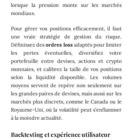
lorsque la pression monte sur les marchés
mondiaux.
Pour gérer vos positions efficacement, il faut
une vraie stratégie de gestion du risque.
Définissez des
ordres loss
adaptés pour limiter
les pertes éventuelles, diversifiez votre
portefeuille entre devises, actions et crypto
monnaies, et calibrez la taille de vos positions
selon la liquidité disponible. Les volumes
moyens servent de repère non seulement sur
les grandes paires de devises, mais aussi sur les
marchés plus discrets, comme le Canada ou le
Royaume-Uni, où la volatilité peut s’enflammer
à la moindre actualité.
Backtesting et expérience utilisateur