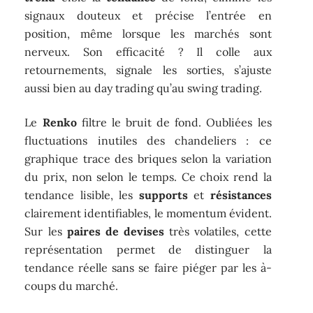
signaux douteux et précise l’entrée en
position, même lorsque les marchés sont
nerveux. Son efficacité ? Il colle aux
retournements, signale les sorties, s’ajuste
aussi bien au day trading qu’au swing trading.
Le
Renko
filtre le bruit de fond. Oubliées les
fluctuations inutiles des chandeliers : ce
graphique trace des briques selon la variation
du prix, non selon le temps. Ce choix rend la
tendance lisible, les
supports
et
résistances
clairement identifiables, le momentum évident.
Sur les
paires de devises
très volatiles, cette
représentation permet de distinguer la
tendance réelle sans se faire piéger par les à-
coups du marché.