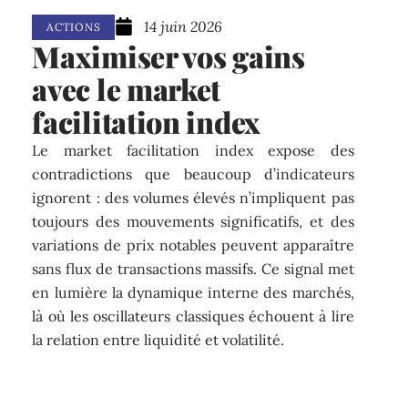
14 juin 2026
ACTIONS
Maximiser vos gains
avec le market
facilitation index
Le market facilitation index expose des
contradictions que beaucoup d’indicateurs
ignorent : des volumes élevés n’impliquent pas
toujours des mouvements significatifs, et des
variations de prix notables peuvent apparaître
sans flux de transactions massifs. Ce signal met
en lumière la dynamique interne des marchés,
là où les oscillateurs classiques échouent à lire
la relation entre liquidité et volatilité.