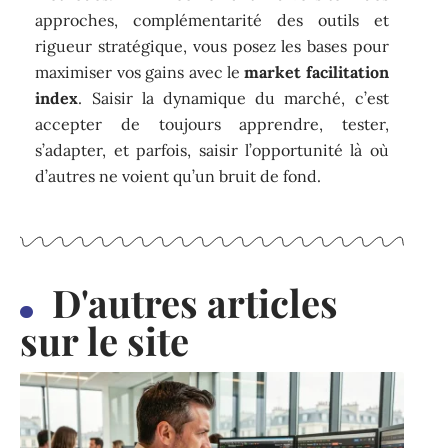
approches, complémentarité des outils et
rigueur stratégique, vous posez les bases pour
maximiser vos gains avec le
market facilitation
index
. Saisir la dynamique du marché, c’est
accepter de toujours apprendre, tester,
s’adapter, et parfois, saisir l’opportunité là où
d’autres ne voient qu’un bruit de fond.
D'autres articles
sur le site