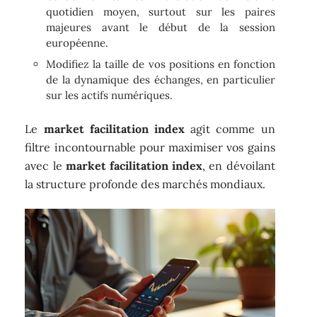
quotidien moyen, surtout sur les paires
majeures avant le début de la session
européenne.
Modifiez la taille de vos positions en fonction
de la dynamique des échanges, en particulier
sur les actifs numériques.
Le
market facilitation index
agit comme un
filtre incontournable pour maximiser vos gains
avec le
market facilitation index
, en dévoilant
la structure profonde des marchés mondiaux.