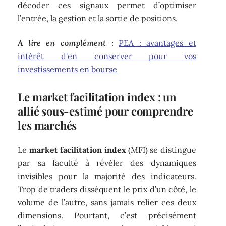
décoder ces signaux permet d’optimiser
l’entrée, la gestion et la sortie de positions.
A lire en complément :
PEA : avantages et
intérêt d'en conserver pour vos
investissements en bourse
Le market facilitation index : un
allié sous-estimé pour comprendre
les marchés
Le
market facilitation index
(MFI) se distingue
par sa faculté à révéler des dynamiques
invisibles pour la majorité des indicateurs.
Trop de traders dissèquent le prix d’un côté, le
volume de l’autre, sans jamais relier ces deux
dimensions. Pourtant, c’est précisément