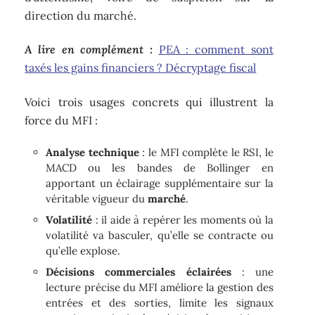
direction du marché.
A lire en complément :
PEA : comment sont
taxés les gains financiers ? Décryptage fiscal
Voici trois usages concrets qui illustrent la
force du MFI :
Analyse technique
: le MFI complète le RSI, le
MACD ou les bandes de Bollinger en
apportant un éclairage supplémentaire sur la
véritable vigueur du
marché
.
Volatilité
: il aide à repérer les moments où la
volatilité va basculer, qu’elle se contracte ou
qu’elle explose.
Décisions commerciales éclairées
: une
lecture précise du MFI améliore la gestion des
entrées et des sorties, limite les signaux