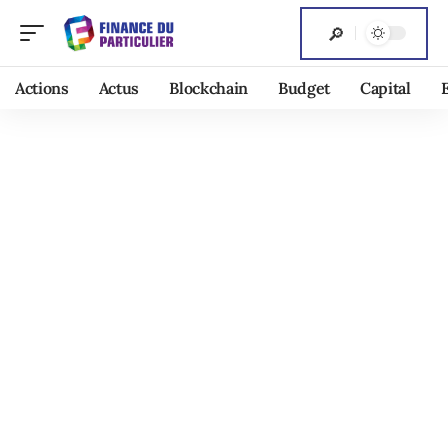
Actions
Actus
Blockchain
Budget
Capital