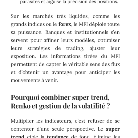
parasites et aiguise la précision des positions.
Sur les marchés très liquides, comme les
grands indices ou le
forex
, le MFI déploie toute
sa puissance. Banques et institutionnels s’en
servent pour affiner leurs modèles, optimiser
leurs stratégies de trading, ajuster leur
exposition. Les informations tirées du MFI
permettent de capter le véritable sens des flux
et d’obtenir un avantage pour anticiper les
mouvements à venir.
Pourquoi combiner super trend,
Renko et gestion de la volatilité ?
Multiplier les indicateurs, c’est refuser de se
contenter d’une seule perspective. Le
super
trend
cible la
tendance
de fond, élimine les