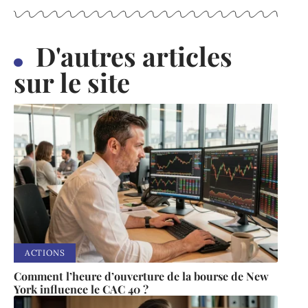
D'autres articles
sur le site
ACTIONS
Comment l’heure d’ouverture de la bourse de New
York influence le CAC 40 ?