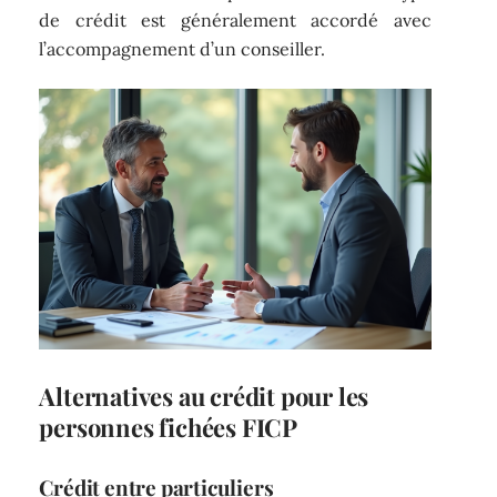
de crédit est généralement accordé avec
l’accompagnement d’un conseiller.
Alternatives au crédit pour les
personnes fichées FICP
Crédit entre particuliers