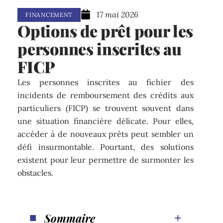
17 mai 2026
FINANCEMENT
Options de prêt pour les
personnes inscrites au
FICP
Les personnes inscrites au fichier des
incidents de remboursement des crédits aux
particuliers (FICP) se trouvent souvent dans
une situation financière délicate. Pour elles,
accéder à de nouveaux prêts peut sembler un
défi insurmontable. Pourtant, des solutions
existent pour leur permettre de surmonter les
obstacles.
Sommaire