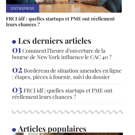
ENTREPRISE
FRCI idf : quelles startups et PME ont réellement
leurs chances ?
Les derniers articles
Comment l’heure d’ouverture de la
bourse de New York influence le CAC 40 ?
Bordereau de situation amendes en ligne
: étapes, pièces à fournir, suivi du dossier
FRCI idf : quelles startups et PME ont
réellement leurs chances ?
Articles populaires