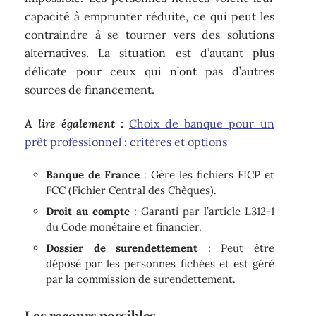
capacité à emprunter réduite, ce qui peut les
contraindre à se tourner vers des solutions
alternatives. La situation est d’autant plus
délicate pour ceux qui n’ont pas d’autres
sources de financement.
A lire également :
Choix de banque pour un
prêt professionnel : critères et options
Banque de France
: Gère les fichiers FICP et
FCC (Fichier Central des Chèques).
Droit au compte
: Garanti par l’article L312-1
du Code monétaire et financier.
Dossier de surendettement
: Peut être
déposé par les personnes fichées et est géré
par la commission de surendettement.
Les recours possibles