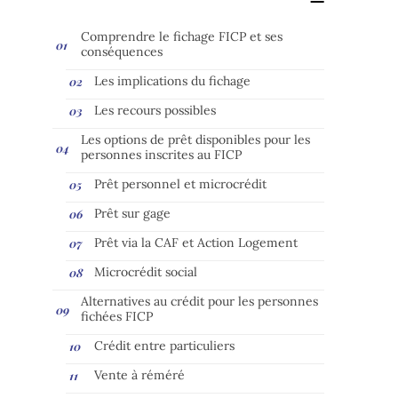
Comprendre le fichage FICP et ses
conséquences
Les implications du fichage
Les recours possibles
Les options de prêt disponibles pour les
personnes inscrites au FICP
Prêt personnel et microcrédit
Prêt sur gage
Prêt via la CAF et Action Logement
Microcrédit social
Alternatives au crédit pour les personnes
fichées FICP
Crédit entre particuliers
Vente à réméré