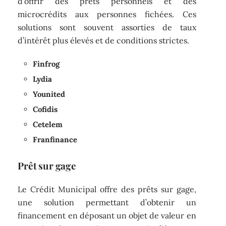
d’offrir des prêts personnels et des
microcrédits aux personnes fichées. Ces
solutions sont souvent assorties de taux
d’intérêt plus élevés et de conditions strictes.
Finfrog
Lydia
Younited
Cofidis
Cetelem
Franfinance
Prêt sur gage
Le Crédit Municipal offre des prêts sur gage,
une solution permettant d’obtenir un
financement en déposant un objet de valeur en