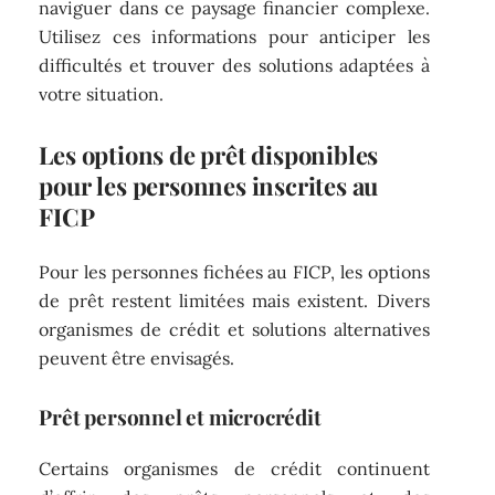
naviguer dans ce paysage financier complexe.
Utilisez ces informations pour anticiper les
difficultés et trouver des solutions adaptées à
votre situation.
Les options de prêt disponibles
pour les personnes inscrites au
FICP
Pour les personnes fichées au FICP, les options
de prêt restent limitées mais existent. Divers
organismes de crédit et solutions alternatives
peuvent être envisagés.
Prêt personnel et microcrédit
Certains organismes de crédit continuent