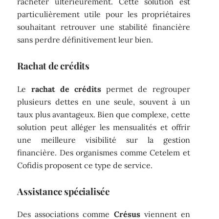
racheter ultérieurement. Cette solution est
particulièrement utile pour les propriétaires
souhaitant retrouver une stabilité financière
sans perdre définitivement leur bien.
Rachat de crédits
Le
rachat de crédits
permet de regrouper
plusieurs dettes en une seule, souvent à un
taux plus avantageux. Bien que complexe, cette
solution peut alléger les mensualités et offrir
une meilleure visibilité sur la gestion
financière. Des organismes comme Cetelem et
Cofidis proposent ce type de service.
Assistance spécialisée
Des associations comme
Crésus
viennent en