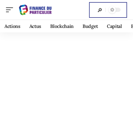
Actions
Actus
Blockchain
Budget
Capital