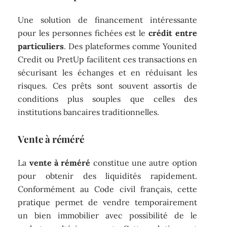
Une solution de financement intéressante
pour les personnes fichées est le
crédit entre
particuliers
. Des plateformes comme Younited
Credit ou PretUp facilitent ces transactions en
sécurisant les échanges et en réduisant les
risques. Ces prêts sont souvent assortis de
conditions plus souples que celles des
institutions bancaires traditionnelles.
Vente à réméré
La
vente à réméré
constitue une autre option
pour obtenir des liquidités rapidement.
Conformément au Code civil français, cette
pratique permet de vendre temporairement
un bien immobilier avec possibilité de le