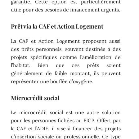
garantie. Cette option est particulièrement
utile pour des besoins de financement urgents.
Prêt via la CAF et Action Logement
La CAF et Action Logement proposent aussi
des prêts personnels, souvent destinés à des
projets spécifiques comme l’amélioration de
l’habitat. Bien que ces prêts soient
généralement de faible montant, ils peuvent
représenter une bouffée d’oxygène.
Microcrédit social
Le microcrédit social est une autre solution
pour les personnes fichées au FICP. Offert par
la CAF et l’ADIE, il vise à financer des projets
d’insertion sociale ou professionnelle. Ce type