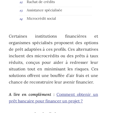
Rachat de crédits
Assistance spécialisée
Microcrédit social
Certaines institutions financières et
organismes spécialisés proposent des options
de prêt adaptées à ces profils. Ces alternatives
incluent des microcrédits ou des prêts à taux
réduits, conçus pour aider à redresser leur
situation tout en minimisant les risques. Ces
solutions offrent une bouffée d’air frais et une
chance de reconstruire leur avenir financier.
A lire en complément :
Comment obtenir un
prêt bancaire pour financer un projet ?