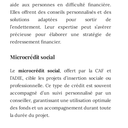
aide aux personnes en difficulté financière.
Elles offrent des conseils personnalisés et des
solutions adaptées pour sortir de
l’endettement. Leur expertise peut s’avérer
précieuse pour élaborer une stratégie de
redressement financier.
Microcrédit social
Le
microcrédit social
, offert par la CAF et
l’ADIE, cible les projets d’insertion sociale ou
professionnelle. Ce type de crédit est souvent
accompagné d’un suivi personnalisé par un
conseiller, garantissant une utilisation optimale
des fonds et un accompagnement durant toute
la durée du projet.