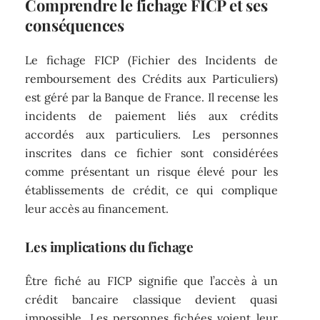
Comprendre le fichage FICP et ses
conséquences
Le fichage FICP (Fichier des Incidents de
remboursement des Crédits aux Particuliers)
est géré par la Banque de France. Il recense les
incidents de paiement liés aux crédits
accordés aux particuliers. Les personnes
inscrites dans ce fichier sont considérées
comme présentant un risque élevé pour les
établissements de crédit, ce qui complique
leur accès au financement.
Les implications du fichage
Être fiché au FICP signifie que l’accès à un
crédit bancaire classique devient quasi
impossible. Les personnes fichées voient leur