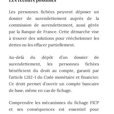
Les personnes fichées peuvent déposer un
dossier de surendettement auprès de la
commission de surendettement, aussi gérée
par la Banque de France. Cette démarche vise
à trouver des solutions pour rééchelonner les
dettes ou les effacer partiellement.
Au-delà du dépôt d’un dossier de
surendettement, les personnes fichées
bénéficient du droit au compte, garanti par
l’article L312-1 du Code monétaire et financier.
Ce droit permet d’ouvrir un compte bancaire
de base, même en cas de fichage.
Comprendre les mécanismes du fichage FICP
et ses conséquences est essentiel pour