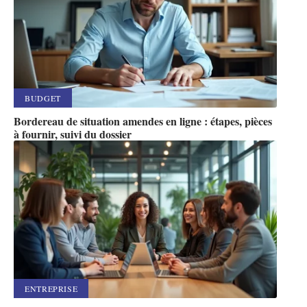
BUDGET
Bordereau de situation amendes en ligne : étapes, pièces
à fournir, suivi du dossier
ENTREPRISE