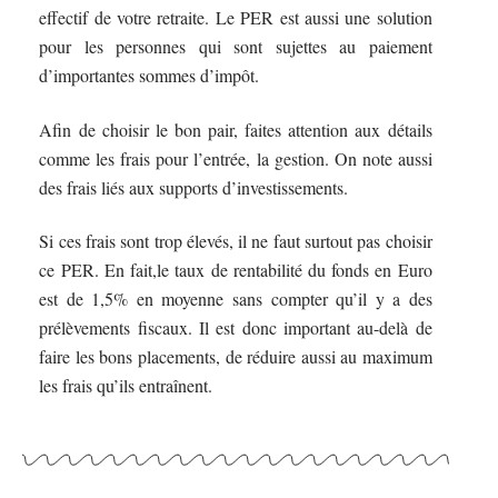
effectif de votre retraite. Le PER est aussi une solution
pour les personnes qui sont sujettes au paiement
d’importantes sommes d’impôt.
Afin de choisir le bon pair, faites attention aux détails
comme les frais pour l’entrée, la gestion. On note aussi
des frais liés aux supports d’investissements.
Si ces frais sont trop élevés, il ne faut surtout pas choisir
ce PER. En fait,le taux de rentabilité du fonds en Euro
est de 1,5% en moyenne sans compter qu’il y a des
prélèvements fiscaux. Il est donc important au-delà de
faire les bons placements, de réduire aussi au maximum
les frais qu’ils entraînent.