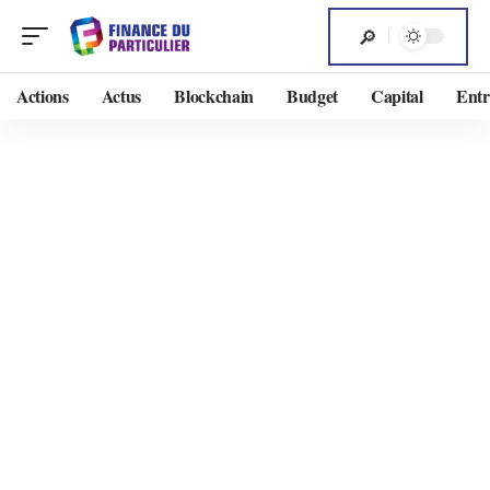
Actions
Actus
Blockchain
Budget
Capital
Entr