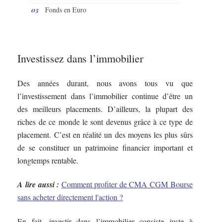
Fonds en Euro
Investissez dans l’immobilier
Des années durant, nous avons tous vu que
l’investissement dans l’immobilier continue d’être un
des meilleurs placements. D’ailleurs, la plupart des
riches de ce monde le sont devenus grâce à ce type de
placement. C’est en réalité un des moyens les plus sûrs
de se constituer un patrimoine financier important et
longtemps rentable.
A lire aussi :
Comment profiter de CMA CGM Bourse
sans acheter directement l'action ?
En fait, investir dans l’immobilier consiste juste à