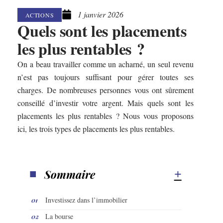
1 janvier 2026
ACTIONS
Quels sont les placements
les plus rentables ?
On a beau travailler comme un acharné, un seul revenu
n’est pas toujours suffisant pour gérer toutes ses
charges. De nombreuses personnes vous ont sûrement
conseillé d’investir votre argent. Mais quels sont les
placements les plus rentables ? Nous vous proposons
ici, les trois types de placements les plus rentables.
Sommaire
Investissez dans l’immobilier
La bourse