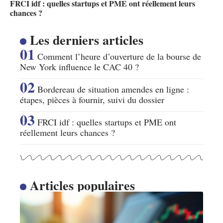
FRCI idf : quelles startups et PME ont réellement leurs
chances ?
Les derniers articles
Comment l’heure d’ouverture de la bourse de
New York influence le CAC 40 ?
Bordereau de situation amendes en ligne :
étapes, pièces à fournir, suivi du dossier
FRCI idf : quelles startups et PME ont
réellement leurs chances ?
Articles populaires