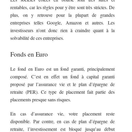
rentables, car les règles pour y être sont très strictes. De
plus, on y retrouve pour la plupart de grandes
entreprises telles Google, Amazon et autres. Les
investisseurs n’ont donc rien à craindre quant à la
solvabilité de ces entreprises.
Fonds en Euro
Le fond en Euro est un fond garanti, principalement
composé. C’est en effet un fond à capital garanti
proposé par l’assurance vie et le plan d’épargne de
retraite (PER). Ce type de placement fait partie des
placements presque sans risques.
En cas d’assurance vie, votre placement reste
disponible. Par contre, en cas de plan d’épargne de
retraite, l’investissement est bloqué jusqu’au début