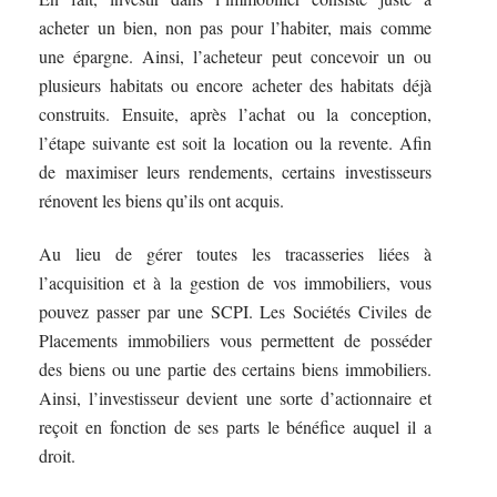
acheter un bien, non pas pour l’habiter, mais comme
une épargne. Ainsi, l’acheteur peut concevoir un ou
plusieurs habitats ou encore acheter des habitats déjà
construits. Ensuite, après l’achat ou la conception,
l’étape suivante est soit la location ou la revente. Afin
de maximiser leurs rendements, certains investisseurs
rénovent les biens qu’ils ont acquis.
Au lieu de gérer toutes les tracasseries liées à
l’acquisition et à la gestion de vos immobiliers, vous
pouvez passer par une SCPI. Les Sociétés Civiles de
Placements immobiliers vous permettent de posséder
des biens ou une partie des certains biens immobiliers.
Ainsi, l’investisseur devient une sorte d’actionnaire et
reçoit en fonction de ses parts le bénéfice auquel il a
droit.