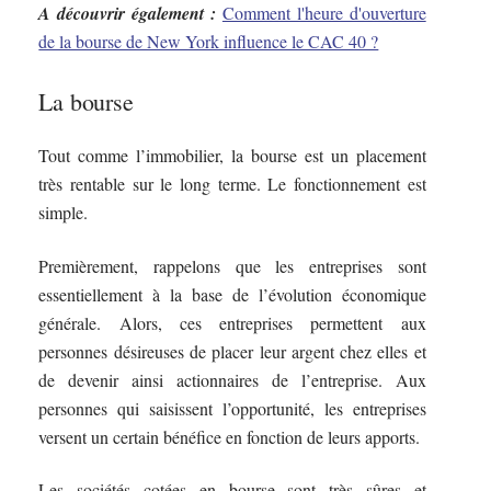
A découvrir également :
Comment l'heure d'ouverture
de la bourse de New York influence le CAC 40 ?
La bourse
Tout comme l’immobilier, la bourse est un placement
très rentable sur le long terme. Le fonctionnement est
simple.
Premièrement, rappelons que les entreprises sont
essentiellement à la base de l’évolution économique
générale. Alors, ces entreprises permettent aux
personnes désireuses de placer leur argent chez elles et
de devenir ainsi actionnaires de l’entreprise. Aux
personnes qui saisissent l’opportunité, les entreprises
versent un certain bénéfice en fonction de leurs apports.
Les sociétés cotées en bourse sont très sûres et