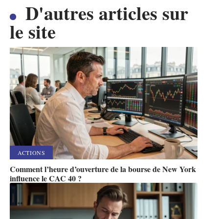
D'autres articles sur
le site
ACTIONS
Comment l’heure d’ouverture de la bourse de New York
influence le CAC 40 ?