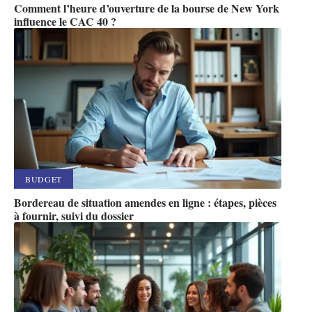
Comment l’heure d’ouverture de la bourse de New York
influence le CAC 40 ?
BUDGET
Bordereau de situation amendes en ligne : étapes, pièces
à fournir, suivi du dossier