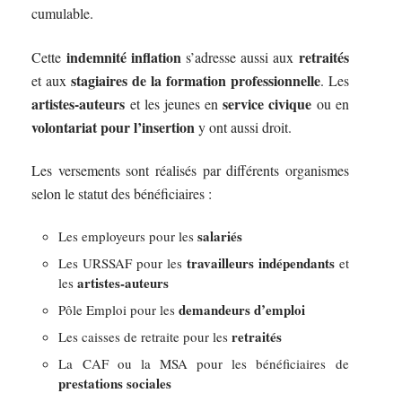
cumulable.
indemnité inflation
retraités
Cette
s’adresse aussi aux
stagiaires de la formation professionnelle
et aux
. Les
artistes-auteurs
service civique
et les jeunes en
ou en
volontariat pour l’insertion
y ont aussi droit.
Les versements sont réalisés par différents organismes
selon le statut des bénéficiaires :
salariés
Les employeurs pour les
travailleurs indépendants
Les URSSAF pour les
et
artistes-auteurs
les
demandeurs d’emploi
Pôle Emploi pour les
retraités
Les caisses de retraite pour les
La CAF ou la MSA pour les bénéficiaires de
prestations sociales