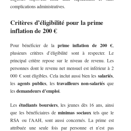
complications administratives.
Critères d’éligibilité pour la prime
inflation de 200 €
prime inflation de 200 €
Pour bénéficier de la
,
plusieurs critères d’éligibilité sont à respecter. Le
principal critère repose sur le niveau de revenu. Les
personnes dont le revenu net mensuel est inférieur à 2
salariés
000 € sont éligibles. Cela inclut aussi bien les
,
agents publics
travailleurs non-salariés
les
, les
que
demandeurs d’emploi
les
.
étudiants boursiers
Les
, les jeunes dès 16 ans, ainsi
minimas sociaux
que les bénéficiaires de
tels que le
RSA ou l’AAH, sont aussi concernés. La prime est
attribuée une seule fois par personne et n’est pas