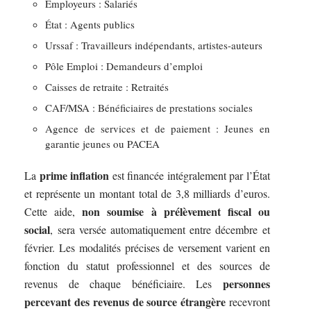
Employeurs : Salariés
État : Agents publics
Urssaf : Travailleurs indépendants, artistes-auteurs
Pôle Emploi : Demandeurs d’emploi
Caisses de retraite : Retraités
CAF/MSA : Bénéficiaires de prestations sociales
Agence de services et de paiement : Jeunes en
garantie jeunes ou PACEA
prime inflation
La
est financée intégralement par l’État
et représente un montant total de 3,8 milliards d’euros.
non soumise à prélèvement fiscal ou
Cette aide,
social
, sera versée automatiquement entre décembre et
février. Les modalités précises de versement varient en
fonction du statut professionnel et des sources de
personnes
revenus de chaque bénéficiaire. Les
percevant des revenus de source étrangère
recevront