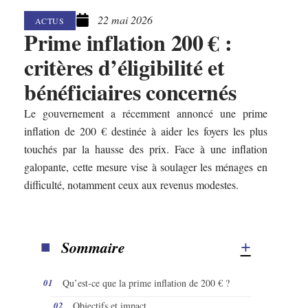
22 mai 2026
ACTUS
Prime inflation 200 € :
critères d’éligibilité et
bénéficiaires concernés
Le gouvernement a récemment annoncé une prime
inflation de 200 € destinée à aider les foyers les plus
touchés par la hausse des prix. Face à une inflation
galopante, cette mesure vise à soulager les ménages en
difficulté, notamment ceux aux revenus modestes.
Sommaire
Qu’est-ce que la prime inflation de 200 € ?
Objectifs et impact