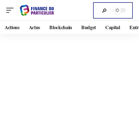
Actions
Actus
Blockchain
Budget
Capital
Entr