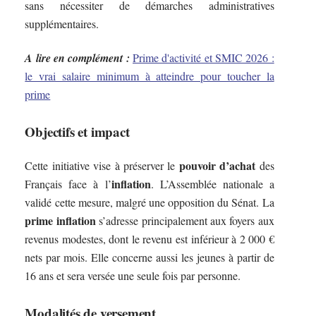
sans nécessiter de démarches administratives
supplémentaires.
A lire en complément :
Prime d'activité et SMIC 2026 :
le vrai salaire minimum à atteindre pour toucher la
prime
Objectifs et impact
pouvoir d’achat
Cette initiative vise à préserver le
des
inflation
Français face à l’
. L’Assemblée nationale a
validé cette mesure, malgré une opposition du Sénat. La
prime inflation
s’adresse principalement aux foyers aux
revenus modestes, dont le revenu est inférieur à 2 000 €
nets par mois. Elle concerne aussi les jeunes à partir de
16 ans et sera versée une seule fois par personne.
Modalités de versement