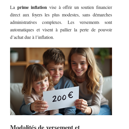
prime inflation
La
vise à offrir un soutien financier
direct aux foyers les plus modestes, sans démarches
administratives complexes. Les versements sont
automatiques et visent à pallier la perte de pouvoir
d’achat due à l’inflation.
Modalités de versement et