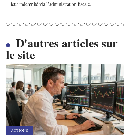
leur indemnité via l’administration fiscale.
D'autres articles sur
le site
ACTIONS