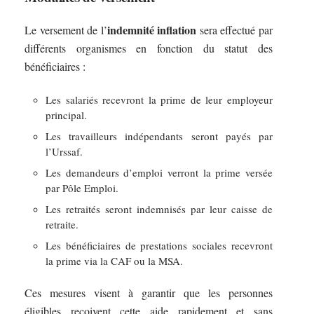
indemnité inflation
Le versement de l’
sera effectué par
différents organismes en fonction du statut des
bénéficiaires :
Les salariés recevront la prime de leur employeur
principal.
Les travailleurs indépendants seront payés par
l’Urssaf.
Les demandeurs d’emploi verront la prime versée
par Pôle Emploi.
Les retraités seront indemnisés par leur caisse de
retraite.
Les bénéficiaires de prestations sociales recevront
la prime via la CAF ou la MSA.
Ces mesures visent à garantir que les personnes
éligibles reçoivent cette aide rapidement et sans