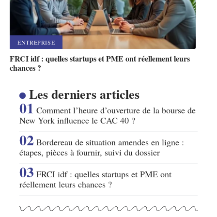
ENTREPRISE
FRCI idf : quelles startups et PME ont réellement leurs
chances ?
Les derniers articles
Comment l’heure d’ouverture de la bourse de
New York influence le CAC 40 ?
Bordereau de situation amendes en ligne :
étapes, pièces à fournir, suivi du dossier
FRCI idf : quelles startups et PME ont
réellement leurs chances ?