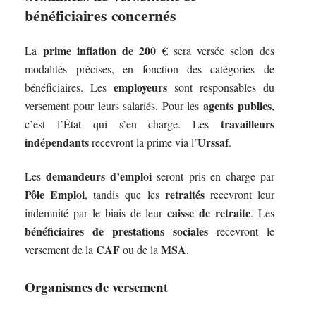
bénéficiaires concernés
prime inflation de 200 €
La
sera versée selon des
modalités précises, en fonction des catégories de
employeurs
bénéficiaires. Les
sont responsables du
agents publics
versement pour leurs salariés. Pour les
,
travailleurs
c’est l’État qui s’en charge. Les
indépendants
Urssaf
recevront la prime via l’
.
demandeurs d’emploi
Les
seront pris en charge par
Pôle Emploi
retraités
, tandis que les
recevront leur
caisse de retraite
indemnité par le biais de leur
. Les
bénéficiaires de prestations sociales
recevront le
CAF
MSA
versement de la
ou de la
.
Organismes de versement