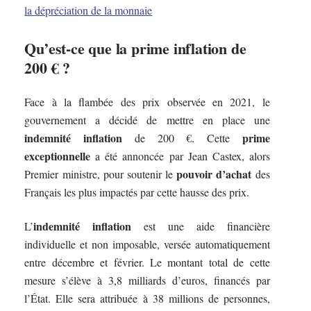
la dépréciation de la monnaie
Qu’est-ce que la prime inflation de
200 € ?
Face à la flambée des prix observée en 2021, le
gouvernement a décidé de mettre en place une
indemnité inflation
prime
de 200 €. Cette
exceptionnelle
a été annoncée par Jean Castex, alors
pouvoir d’achat
Premier ministre, pour soutenir le
des
Français les plus impactés par cette hausse des prix.
indemnité inflation
L’
est une aide financière
individuelle et non imposable, versée automatiquement
entre décembre et février. Le montant total de cette
mesure s’élève à 3,8 milliards d’euros, financés par
l’État. Elle sera attribuée à 38 millions de personnes,