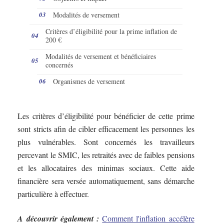
Modalités de versement
Critères d’éligibilité pour la prime inflation de
200 €
Modalités de versement et bénéficiaires
concernés
Organismes de versement
Les critères d’éligibilité pour bénéficier de cette prime
sont stricts afin de cibler efficacement les personnes les
plus vulnérables. Sont concernés les travailleurs
percevant le SMIC, les retraités avec de faibles pensions
et les allocataires des minimas sociaux. Cette aide
financière sera versée automatiquement, sans démarche
particulière à effectuer.
A découvrir également :
Comment l'inflation accélère