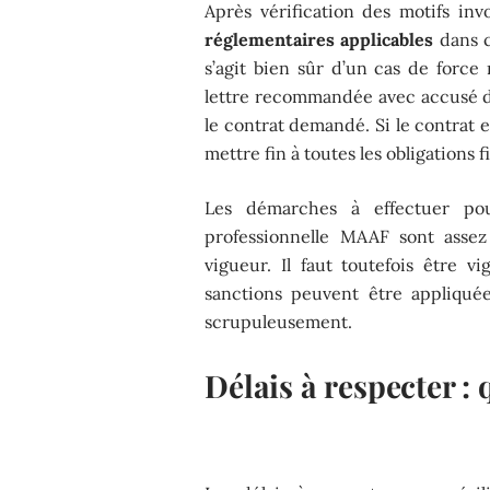
Après vérification des motifs in
réglementaires applicables
dans c
s’agit bien sûr d’un cas de force
lettre recommandée avec accusé de
le contrat demandé. Si le contrat e
mettre fin à toutes les obligations f
Les démarches à effectuer pou
professionnelle MAAF sont assez
vigueur. Il faut toutefois être vi
sanctions peuvent être appliquée
scrupuleusement.
Délais à respecter 