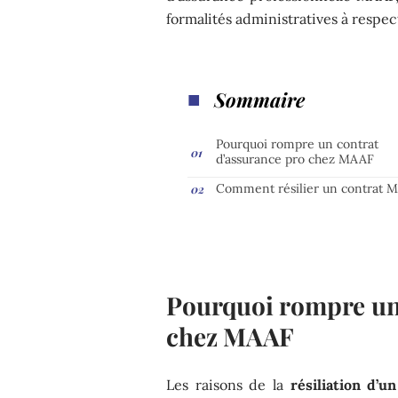
formalités administratives à respec
Sommaire
Pourquoi rompre un contrat
d’assurance pro chez MAAF
Comment résilier un contrat 
Pourquoi rompre un 
chez MAAF
Les raisons de la
résiliation d’