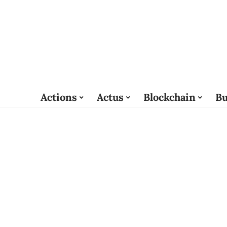
Actions
Actus
Blockchain
Bu