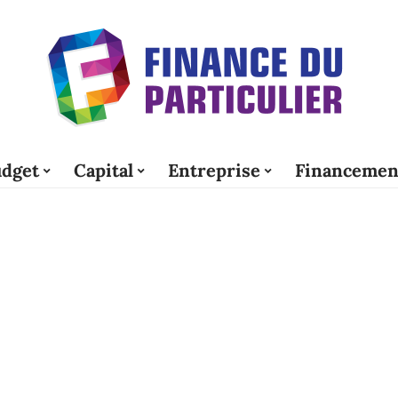
dget
Capital
Entreprise
Financemen