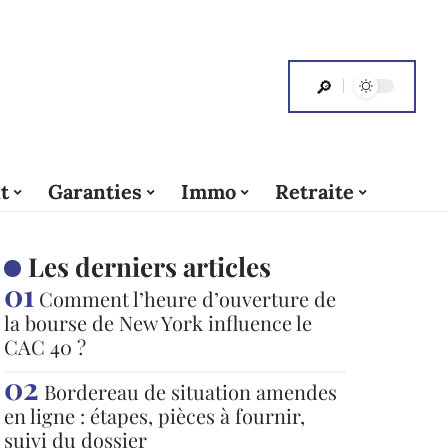
t
Garanties
Immo
Retraite
Les derniers articles
Comment l’heure d’ouverture de
la bourse de New York influence le
CAC 40 ?
Bordereau de situation amendes
en ligne : étapes, pièces à fournir,
suivi du dossier