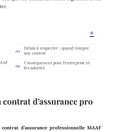
ter.
Délais à respecter : quand rompre
son contrat
MAAF
Conséquences pour l’entreprise et
les salariés
contrat d’assurance pro
un contrat d’assurance professionnelle MAAF