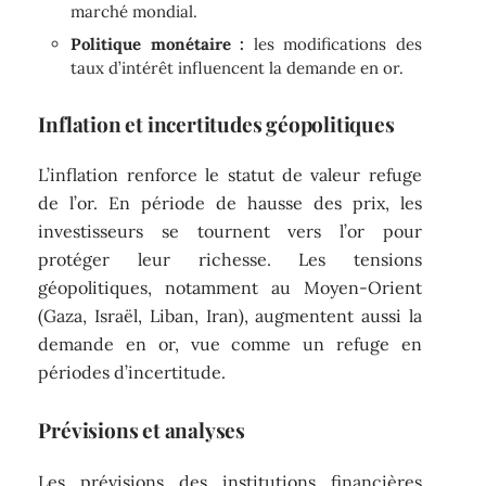
marché mondial.
Politique monétaire :
les modifications des
taux d’intérêt influencent la demande en or.
Inflation et incertitudes géopolitiques
L’inflation renforce le statut de valeur refuge
de l’or. En période de hausse des prix, les
investisseurs se tournent vers l’or pour
protéger leur richesse. Les tensions
géopolitiques, notamment au Moyen-Orient
(Gaza, Israël, Liban, Iran), augmentent aussi la
demande en or, vue comme un refuge en
périodes d’incertitude.
Prévisions et analyses
Les prévisions des institutions financières