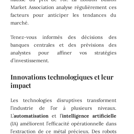
Market Association analyse régulièrement ces
facteurs pour anticiper les tendances du
marché.
Tenez-vous informés des décisions des
banques centrales et des prévisions des
analystes pour affiner vos stratégies
d’investissement.
Innovations technologiques et leur
impact
Les technologies disruptives transforment
l’industrie de l’or à plusieurs niveaux.
L’
automatisation
et l’
intelligence artificielle
(IA) améliorent l’efficacité opérationnelle dans
l’extraction de ce métal précieux. Des robots