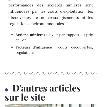
performances des sociétés minières sont
influencées par les coûts d’exploitation, les
découvertes de nouveaux gisements et les
régulations environnementales.
Actions minières :
levier par rapport au prix
de l’or.
Facteurs d’influence :
coûts, découvertes,
régulations.
D'autres articles
sur le site