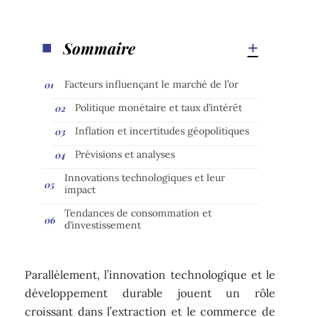
Sommaire
Facteurs influençant le marché de l’or
Politique monétaire et taux d’intérêt
Inflation et incertitudes géopolitiques
Prévisions et analyses
Innovations technologiques et leur
impact
Tendances de consommation et
d’investissement
Parallèlement, l’innovation technologique et le
développement durable jouent un rôle
croissant dans l’extraction et le commerce de