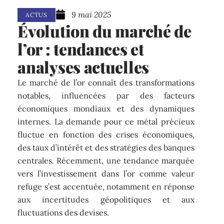
9 mai 2025
ACTUS
Évolution du marché de
l’or : tendances et
analyses actuelles
Le marché de l’or connaît des transformations
notables, influencées par des facteurs
économiques mondiaux et des dynamiques
internes. La demande pour ce métal précieux
fluctue en fonction des crises économiques,
des taux d’intérêt et des stratégies des banques
centrales. Récemment, une tendance marquée
vers l’investissement dans l’or comme valeur
refuge s’est accentuée, notamment en réponse
aux incertitudes géopolitiques et aux
fluctuations des devises.