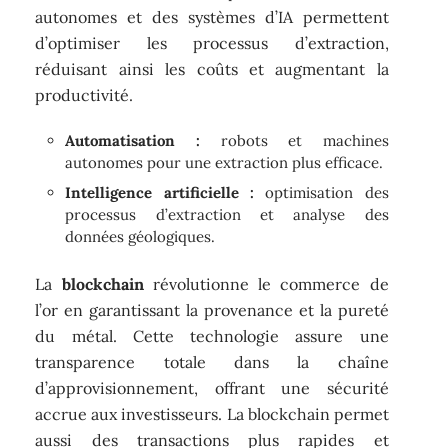
autonomes et des systèmes d’IA permettent
d’optimiser les processus d’extraction,
réduisant ainsi les coûts et augmentant la
productivité.
Automatisation :
robots et machines
autonomes pour une extraction plus efficace.
Intelligence artificielle :
optimisation des
processus d’extraction et analyse des
données géologiques.
La
blockchain
révolutionne le commerce de
l’or en garantissant la provenance et la pureté
du métal. Cette technologie assure une
transparence totale dans la chaîne
d’approvisionnement, offrant une sécurité
accrue aux investisseurs. La blockchain permet
aussi des transactions plus rapides et