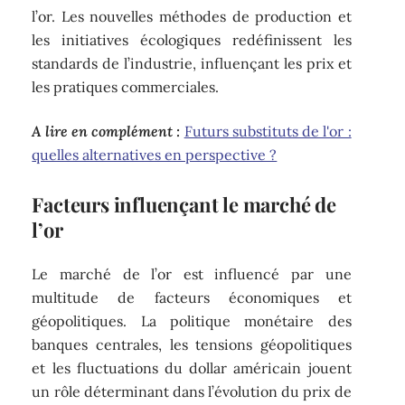
l’or. Les nouvelles méthodes de production et
les initiatives écologiques redéfinissent les
standards de l’industrie, influençant les prix et
les pratiques commerciales.
A lire en complément :
Futurs substituts de l'or :
quelles alternatives en perspective ?
Facteurs influençant le marché de
l’or
Le marché de l’or est influencé par une
multitude de facteurs économiques et
géopolitiques. La politique monétaire des
banques centrales, les tensions géopolitiques
et les fluctuations du dollar américain jouent
un rôle déterminant dans l’évolution du prix de