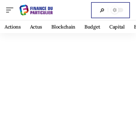
Actions
Actus
Blockchain
Budget
Capital