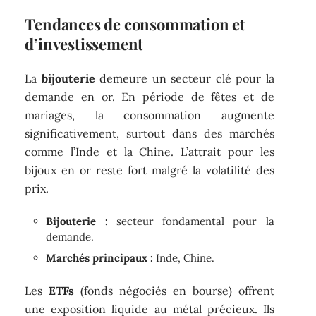
Tendances de consommation et
d’investissement
La
bijouterie
demeure un secteur clé pour la
demande en or. En période de fêtes et de
mariages, la consommation augmente
significativement, surtout dans des marchés
comme l’Inde et la Chine. L’attrait pour les
bijoux en or reste fort malgré la volatilité des
prix.
Bijouterie :
secteur fondamental pour la
demande.
Marchés principaux :
Inde, Chine.
Les
ETFs
(fonds négociés en bourse) offrent
une exposition liquide au métal précieux. Ils