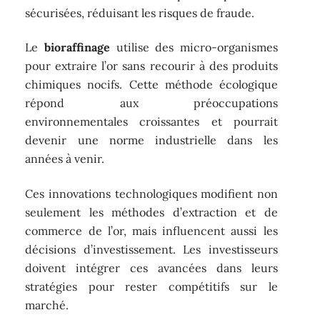
sécurisées, réduisant les risques de fraude.
Le
bioraffinage
utilise des micro-organismes
pour extraire l’or sans recourir à des produits
chimiques nocifs. Cette méthode écologique
répond aux préoccupations
environnementales croissantes et pourrait
devenir une norme industrielle dans les
années à venir.
Ces innovations technologiques modifient non
seulement les méthodes d’extraction et de
commerce de l’or, mais influencent aussi les
décisions d’investissement. Les investisseurs
doivent intégrer ces avancées dans leurs
stratégies pour rester compétitifs sur le
marché.