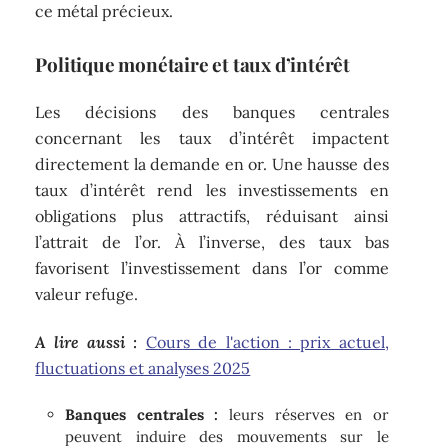
ce métal précieux.
Politique monétaire et taux d’intérêt
Les décisions des banques centrales
concernant les taux d’intérêt impactent
directement la demande en or. Une hausse des
taux d’intérêt rend les investissements en
obligations plus attractifs, réduisant ainsi
l’attrait de l’or. À l’inverse, des taux bas
favorisent l’investissement dans l’or comme
valeur refuge.
A lire aussi :
Cours de l'action : prix actuel,
fluctuations et analyses 2025
Banques centrales :
leurs réserves en or
peuvent induire des mouvements sur le