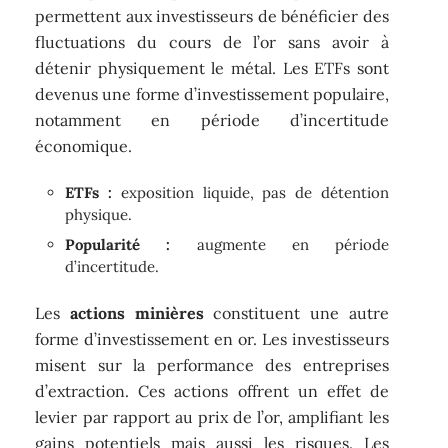
permettent aux investisseurs de bénéficier des
fluctuations du cours de l’or sans avoir à
détenir physiquement le métal. Les ETFs sont
devenus une forme d’investissement populaire,
notamment en période d’incertitude
économique.
ETFs :
exposition liquide, pas de détention
physique.
Popularité :
augmente en période
d’incertitude.
Les
actions minières
constituent une autre
forme d’investissement en or. Les investisseurs
misent sur la performance des entreprises
d’extraction. Ces actions offrent un effet de
levier par rapport au prix de l’or, amplifiant les
gains potentiels mais aussi les risques. Les