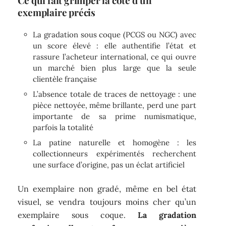
exemplaire précis
La gradation sous coque (PCGS ou NGC) avec
un score élevé : elle authentifie l’état et
rassure l’acheteur international, ce qui ouvre
un marché bien plus large que la seule
clientèle française
L’absence totale de traces de nettoyage : une
pièce nettoyée, même brillante, perd une part
importante de sa prime numismatique,
parfois la totalité
La patine naturelle et homogène : les
collectionneurs expérimentés recherchent
une surface d’origine, pas un éclat artificiel
Un exemplaire non gradé, même en bel état
visuel, se vendra toujours moins cher qu’un
exemplaire sous coque.
La gradation