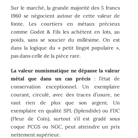
Sur le marché, la grande majorité des 5 francs
1960 se négocient autour de cette valeur de
fonte. Les courtiers en métaux précieux
comme Godot & Fils les achètent en lots, au
poids, sans se soucier du millésime. On est
dans la logique du « petit lingot populaire »,
pas dans celle de la pièce rare.
La valeur numismatique ne dépasse la valeur
métal que dans un cas précis
: l’état de
conservation exceptionnel. Un exemplaire
courant, circulé, avec des traces d’usure, ne
vaut rien de plus que son argent. Un
exemplaire en qualité SPL (Splendide) ou FDC
(Fleur de Coin), surtout s’il est gradé sous
coque PCGS ou NGC, peut atteindre un prix
nettement supérieur.