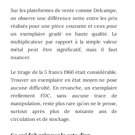
Sur les plateformes de vente comme Delcampe,
on observe une différence nette entre les prix
réalisés pour une pièce courante et ceux pour
un exemplaire gradé en haute qualité. Le
multiplicateur par rapport à la simple valeur
métal peut être significatif, mais il faut
nuancer.
Le tirage de la 5 francs 1960 était considérable.
Trouver un exemplaire en état moyen ne pose
aucune difficulté. En revanche, un exemplaire
réellement FDC, sans aucune trace de
manipulation, reste plus rare qu’on ne le pense,
surtout après plus de soixante ans de
circulation et de stockage.
Ce qui fait grimper la cote d’un