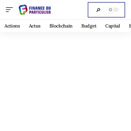
Actions
Actus
Blockchain
Budget
Capital