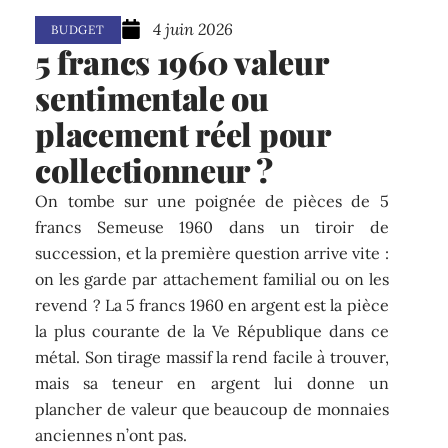
4 juin 2026
BUDGET
5 francs 1960 valeur
sentimentale ou
placement réel pour
collectionneur ?
On tombe sur une poignée de pièces de 5
francs Semeuse 1960 dans un tiroir de
succession, et la première question arrive vite :
on les garde par attachement familial ou on les
revend ? La 5 francs 1960 en argent est la pièce
la plus courante de la Ve République dans ce
métal. Son tirage massif la rend facile à trouver,
mais sa teneur en argent lui donne un
plancher de valeur que beaucoup de monnaies
anciennes n’ont pas.