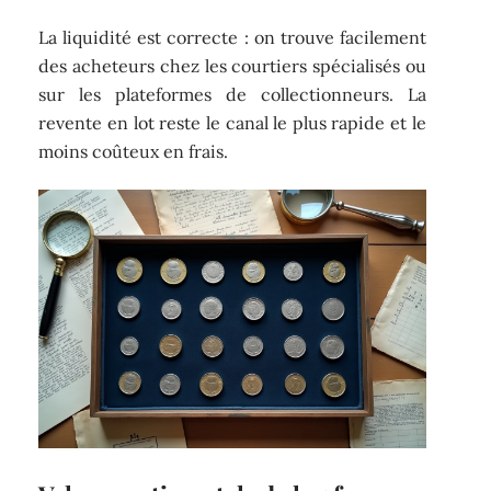
La liquidité est correcte : on trouve facilement
des acheteurs chez les courtiers spécialisés ou
sur les plateformes de collectionneurs. La
revente en lot reste le canal le plus rapide et le
moins coûteux en frais.