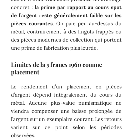
concret :
la prime par rapport au cours spot
de l’argent reste généralement faible sur les
pièces courantes
. On paie peu au-dessus du
métal, contrairement à des lingots frappés ou
des pièces modernes de collection qui portent
une prime de fabrication plus lourde.
Limites de la 5 francs 1960 comme
placement
Le rendement d’un placement en pièces
d’argent dépend intégralement du cours du
métal. Aucune plus-value numismatique ne
viendra compenser une baisse prolongée de
l’argent sur un exemplaire courant. Les retours
varient sur ce point selon les périodes
observées.