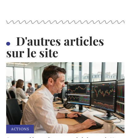
D'autres articles
sur le site
ACTIONS