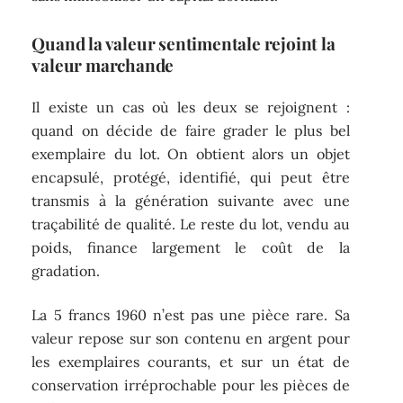
Quand la valeur sentimentale rejoint la
valeur marchande
Il existe un cas où les deux se rejoignent :
quand on décide de faire grader le plus bel
exemplaire du lot. On obtient alors un objet
encapsulé, protégé, identifié, qui peut être
transmis à la génération suivante avec une
traçabilité de qualité. Le reste du lot, vendu au
poids, finance largement le coût de la
gradation.
La 5 francs 1960 n’est pas une pièce rare. Sa
valeur repose sur son contenu en argent pour
les exemplaires courants, et sur un état de
conservation irréprochable pour les pièces de