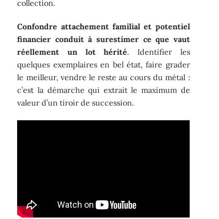
collection.
Confondre attachement familial et potentiel
financier conduit à surestimer ce que vaut
réellement un lot hérité
. Identifier les
quelques exemplaires en bel état, faire grader
le meilleur, vendre le reste au cours du métal :
c’est la démarche qui extrait le maximum de
valeur d’un tiroir de succession.