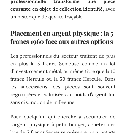
professionnelle transforme une pièce
courante en objet de collection identifié
, avec
un historique de qualité traçable.
Placement en argent physique : la 5
francs 1960 face aux autres options
Les professionnels du secteur traitent de plus
en plus la 5 francs Semeuse comme un lot
d’investissement métal, au même titre que la 10
francs Hercule ou la 50 francs Hercule. Dans
les successions, ces pièces sont souvent
regroupées et valorisées au poids d’argent fin,
sans distinction de millésime.
Pour quelqu’un qui cherche à accumuler de
l’argent physique à petit budget, acheter des
lots de 5 francs Semeuse présente un avantage