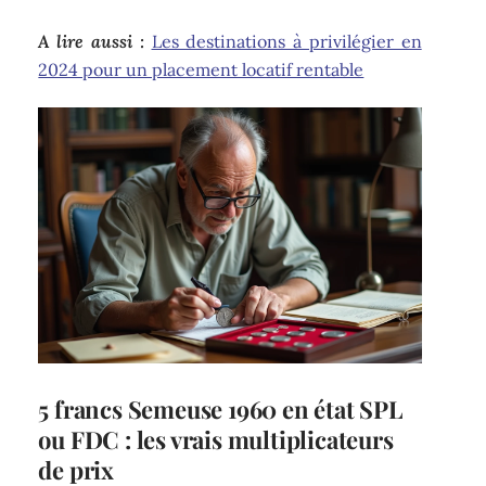
A lire aussi :
Les destinations à privilégier en
2024 pour un placement locatif rentable
5 francs Semeuse 1960 en état SPL
ou FDC : les vrais multiplicateurs
de prix