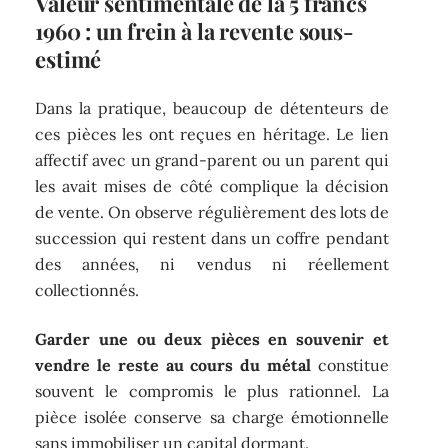
Valeur sentimentale de la 5 francs
1960 : un frein à la revente sous-
estimé
Dans la pratique, beaucoup de détenteurs de
ces pièces les ont reçues en héritage. Le lien
affectif avec un grand-parent ou un parent qui
les avait mises de côté complique la décision
de vente. On observe régulièrement des lots de
succession qui restent dans un coffre pendant
des années, ni vendus ni réellement
collectionnés.
Garder une ou deux pièces en souvenir et
vendre le reste au cours du métal
constitue
souvent le compromis le plus rationnel. La
pièce isolée conserve sa charge émotionnelle
sans immobiliser un capital dormant.