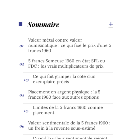
Sommaire
Valeur métal contre valeur
numismatique : ce qui fixe le prix d’une 5
francs 1960
5 francs Semeuse 1960 en état SPL ou
FDC : les vrais multiplicateurs de prix
Ce qui fait grimper la cote d’un
exemplaire précis
Placement en argent physique : la 5
francs 1960 face aux autres options
Limites de la 5 francs 1960 comme
placement
Valeur sentimentale de la 5 francs 1960 :
un frein à la revente sous-estimé
Quand la valeur sentimentale rejoint