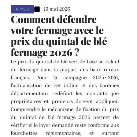
19 mai 2026
ACTUS
Comment défendre
votre fermage avec le
prix du quintal de blé
fermage 2026 ?
Le prix du quintal de blé sert de base au calcul
du fermage dans la plupart des baux ruraux
français. Pour la campagne 2025-2026,
l’actualisation de cet indice et des barèmes
départementaux redéfinit les montants que
propriétaires et preneurs doivent appliquer.
Comprendre le mécanisme de fixation du prix
du quintal de blé fermage 2026 permet de
vérifier si le loyer demandé reste conforme aux
fourchettes réglementaires, et surtout