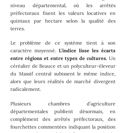
niveau départemental, où les arrêtés
préfectoraux fixent les valeurs locatives en
quintaux par hectare selon la qualité des
terres.
Le problème de ce système tient à son
caractère moyenné.
L’indice lisse les écarts
entre régions et entre types de cultures.
Un
céréalier de Beauce et un polyculteur-éleveur
du Massif central subissent le même indice,
alors que leurs réalités de marché divergent
radicalement.
Plusieurs chambres d’agriculture
départementales publient désormais, en
complément des arrêtés préfectoraux, des
fourchettes commentées indiquant la position