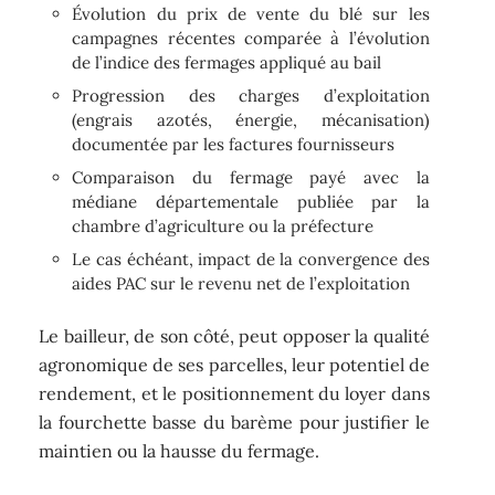
Évolution du prix de vente du blé sur les
campagnes récentes comparée à l’évolution
de l’indice des fermages appliqué au bail
Progression des charges d’exploitation
(engrais azotés, énergie, mécanisation)
documentée par les factures fournisseurs
Comparaison du fermage payé avec la
médiane départementale publiée par la
chambre d’agriculture ou la préfecture
Le cas échéant, impact de la convergence des
aides PAC sur le revenu net de l’exploitation
Le bailleur, de son côté, peut opposer la qualité
agronomique de ses parcelles, leur potentiel de
rendement, et le positionnement du loyer dans
la fourchette basse du barème pour justifier le
maintien ou la hausse du fermage.