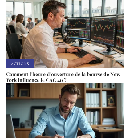
ACTIONS
Comment l’heure d’ouverture de la bourse de New
York influence le CAC 40 ?