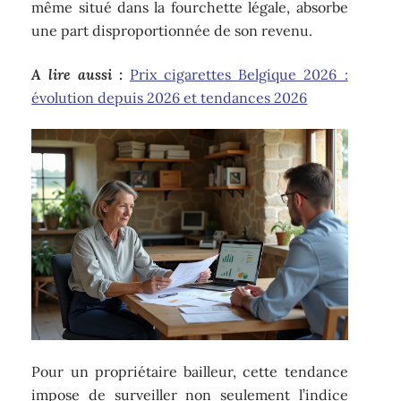
même situé dans la fourchette légale, absorbe
une part disproportionnée de son revenu.
A lire aussi :
Prix cigarettes Belgique 2026 :
évolution depuis 2026 et tendances 2026
Pour un propriétaire bailleur, cette tendance
impose de surveiller non seulement l’indice