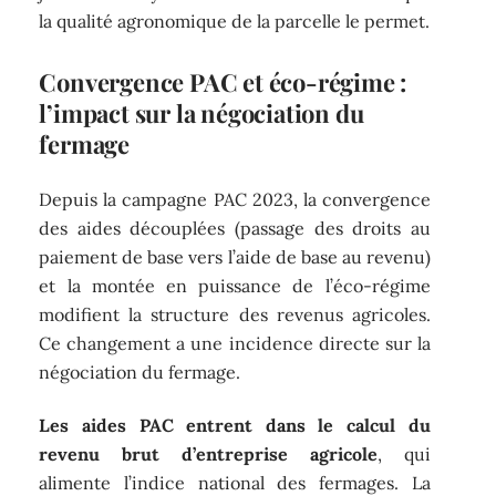
la qualité agronomique de la parcelle le permet.
Convergence PAC et éco-régime :
l’impact sur la négociation du
fermage
Depuis la campagne PAC 2023, la convergence
des aides découplées (passage des droits au
paiement de base vers l’aide de base au revenu)
et la montée en puissance de l’éco-régime
modifient la structure des revenus agricoles.
Ce changement a une incidence directe sur la
négociation du fermage.
Les aides PAC entrent dans le calcul du
revenu brut d’entreprise agricole
, qui
alimente l’indice national des fermages. La