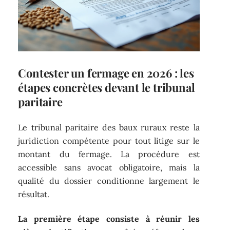
Contester un fermage en 2026 : les
étapes concrètes devant le tribunal
paritaire
Le tribunal paritaire des baux ruraux reste la
juridiction compétente pour tout litige sur le
montant du fermage. La procédure est
accessible sans avocat obligatoire, mais la
qualité du dossier conditionne largement le
résultat.
La première étape consiste à réunir les