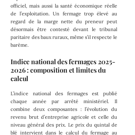
officiel, mais aussi la santé économique réelle
de l’exploitation. Un fermage trop élevé au
regard de la marge nette du preneur peut
désormais être contesté devant le tribunal
paritaire des baux ruraux, même s’il respecte le
barème.
Indice national des fermages 2025-
2026 : composition et limites du
calcul
L’indice national des fermages est publié
chaque année par arrêté ministériel. Il
combine deux composantes : l’évolution du
revenu brut d’entreprise agricole et celle du
niveau général des prix. Le prix du quintal de
blé intervient dans le calcul du fermage au