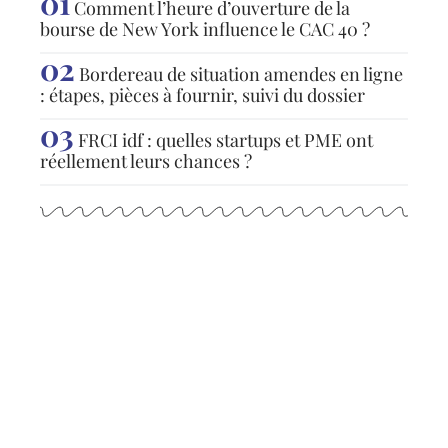
Comment l’heure d’ouverture de la
bourse de New York influence le CAC 40 ?
Bordereau de situation amendes en ligne
: étapes, pièces à fournir, suivi du dossier
FRCI idf : quelles startups et PME ont
réellement leurs chances ?
Articles populaires
ACTUS