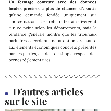
Un fermage contesté avec des données
locales précises a plus de chances d’aboutir
qu’une demande fondée uniquement sur
l’indice national. Les retours terrain divergent
sur ce point selon les départements, mais la
tendance générale montre que les tribunaux
paritaires accordent une attention croissante
aux éléments économiques concrets présentés
par les parties, au-delà du simple respect des
bornes réglementaires.
D'autres articles
sur le site