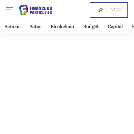
Actions
Actus
Blockchain
Budget
Capital