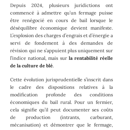
Depuis 2024, plusieurs juridictions ont
commencé à admettre qu’un fermage puisse
être renégocié en cours de bail lorsque le
déséquilibre économique devient manifeste.
L’explosion des charges d’engrais et d’énergie a
servi de fondement à des demandes de
révision qui ne s’appuient plus uniquement sur
l’indice national, mais sur
la rentabilité réelle
de la culture de blé
.
Cette évolution jurisprudentielle s’inscrit dans
le cadre des dispositions relatives à la
modification profonde des conditions
économiques du bail rural. Pour un fermier,
cela signifie qu’il peut documenter ses coûts
de production (intrants, carburant,
mécanisation) et démontrer que le fermage,