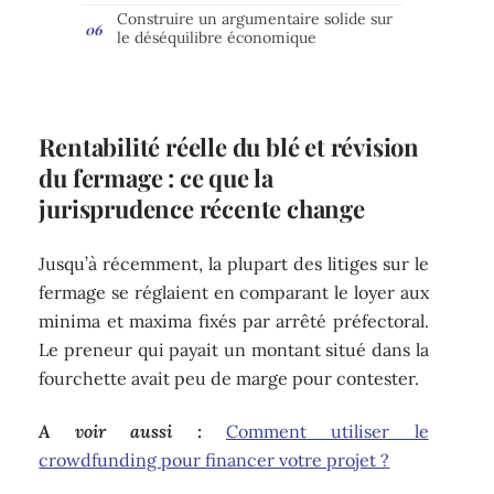
Construire un argumentaire solide sur
le déséquilibre économique
Rentabilité réelle du blé et révision
du fermage : ce que la
jurisprudence récente change
Jusqu’à récemment, la plupart des litiges sur le
fermage se réglaient en comparant le loyer aux
minima et maxima fixés par arrêté préfectoral.
Le preneur qui payait un montant situé dans la
fourchette avait peu de marge pour contester.
A voir aussi :
Comment utiliser le
crowdfunding pour financer votre projet ?