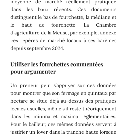
moyenne de marché réellement pratiquée
dans les baux récents. Ces documents
distinguent le bas de fourchette, la médiane et
le haut de fourchette. La Chambre
d’agriculture de la Meuse, par exemple, annexe
ces repères de marché locaux à ses barèmes
depuis septembre 2024.
Utiliser les fourchettes commentées
pour argumenter
Un preneur peut s’appuyer sur ces données
pour montrer que son fermage en quintaux par
hectare se situe déjà au-dessus des pratiques
locales usuelles, même s’il reste théoriquement
dans les minima et maxima réglementaires.
Pour le bailleur, ces mêmes données servent à
justifier un loyer dans la tranche haute lorsque