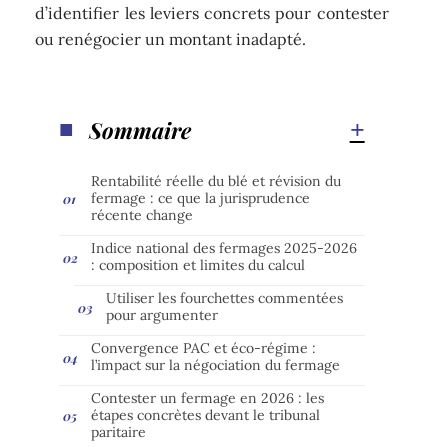
d’identifier les leviers concrets pour contester
ou renégocier un montant inadapté.
Sommaire
Rentabilité réelle du blé et révision du
fermage : ce que la jurisprudence
récente change
Indice national des fermages 2025-2026
: composition et limites du calcul
Utiliser les fourchettes commentées
pour argumenter
Convergence PAC et éco-régime :
l’impact sur la négociation du fermage
Contester un fermage en 2026 : les
étapes concrètes devant le tribunal
paritaire