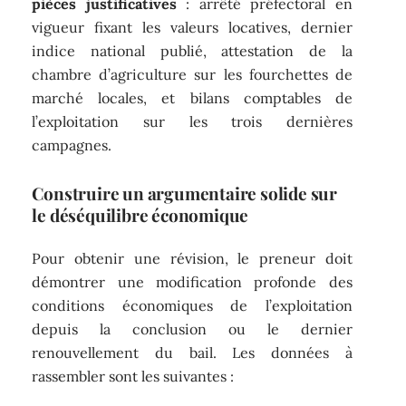
pièces justificatives
: arrêté préfectoral en
vigueur fixant les valeurs locatives, dernier
indice national publié, attestation de la
chambre d’agriculture sur les fourchettes de
marché locales, et bilans comptables de
l’exploitation sur les trois dernières
campagnes.
Construire un argumentaire solide sur
le déséquilibre économique
Pour obtenir une révision, le preneur doit
démontrer une modification profonde des
conditions économiques de l’exploitation
depuis la conclusion ou le dernier
renouvellement du bail. Les données à
rassembler sont les suivantes :