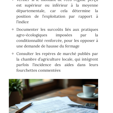
est supérieur ou inférieur à la moyenne
départementale, car cela détermine la
position de l’exploitation par rapport à
l’indice
Documenter les surcoûts liés aux pratiques
agro-écologiques imposées par la
conditionnalité renforcée, pour les opposer à
une demande de hausse du fermage
Consulter les repères de marché publiés par
la chambre d’agriculture locale, qui intègrent
parfois l’incidence des aides dans leurs
fourchettes commentées