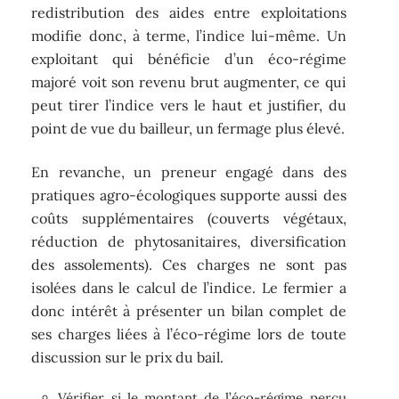
redistribution des aides entre exploitations
modifie donc, à terme, l’indice lui-même. Un
exploitant qui bénéficie d’un éco-régime
majoré voit son revenu brut augmenter, ce qui
peut tirer l’indice vers le haut et justifier, du
point de vue du bailleur, un fermage plus élevé.
En revanche, un preneur engagé dans des
pratiques agro-écologiques supporte aussi des
coûts supplémentaires (couverts végétaux,
réduction de phytosanitaires, diversification
des assolements). Ces charges ne sont pas
isolées dans le calcul de l’indice. Le fermier a
donc intérêt à présenter un bilan complet de
ses charges liées à l’éco-régime lors de toute
discussion sur le prix du bail.
Vérifier si le montant de l’éco-régime perçu