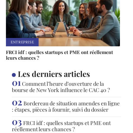
ENTREPRISE
FRCI idf : quelles startups et PME ont réellement
leurs chances ?
Les derniers articles
Comment l’heure d’ouverture de la
bourse de New York influence le CAC 40 ?
Bordereau de situation amendes en ligne
: étapes, pièces à fournir, suivi du dossier
FRCI idf : quelles startups et PME ont
réellement leurs chances ?