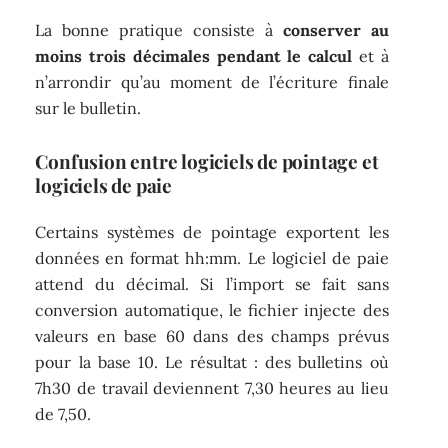
La bonne pratique consiste à
conserver au
moins trois décimales pendant le calcul
et à
n’arrondir qu’au moment de l’écriture finale
sur le bulletin.
Confusion entre logiciels de pointage et
logiciels de paie
Certains systèmes de pointage exportent les
données en format hh:mm. Le logiciel de paie
attend du décimal. Si l’import se fait sans
conversion automatique, le fichier injecte des
valeurs en base 60 dans des champs prévus
pour la base 10. Le résultat : des bulletins où
7h30 de travail deviennent 7,30 heures au lieu
de 7,50.