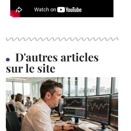
D'autres articles
sur le site