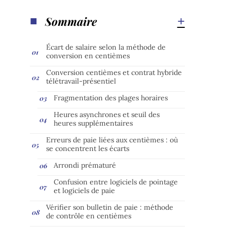
Sommaire
Écart de salaire selon la méthode de
conversion en centièmes
Conversion centièmes et contrat hybride
télétravail-présentiel
Fragmentation des plages horaires
Heures asynchrones et seuil des
heures supplémentaires
Erreurs de paie liées aux centièmes : où
se concentrent les écarts
Arrondi prématuré
Confusion entre logiciels de pointage
et logiciels de paie
Vérifier son bulletin de paie : méthode
de contrôle en centièmes