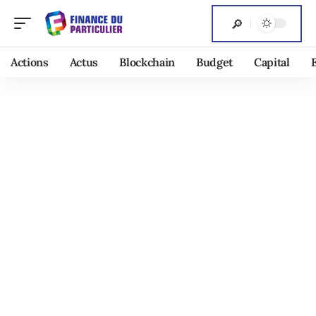
Actions
Actus
Blockchain
Budget
Capital