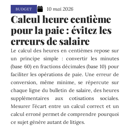
10 mai 2026
BUDGET
Calcul heure centième
pour la paie : évitez les
erreurs de salaire
Le calcul des heures en centièmes repose sur
un principe simple : convertir les minutes
(base 60) en fractions décimales (base 10) pour
faciliter les opérations de paie. Une erreur de
conversion, même minime, se répercute sur
chaque ligne du bulletin de salaire, des heures
supplémentaires aux cotisations sociales.
Mesurer l’écart entre un calcul correct et un
calcul erroné permet de comprendre pourquoi
ce sujet génère autant de litiges.