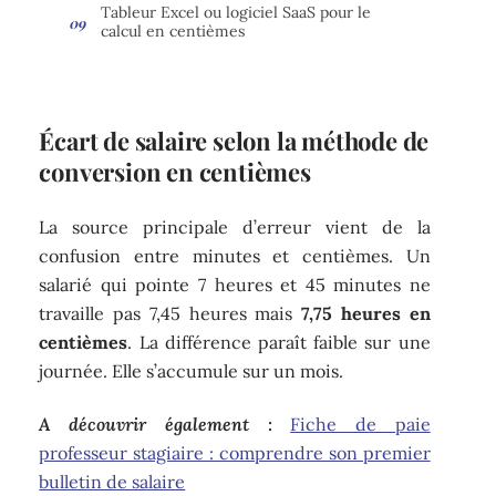
Tableur Excel ou logiciel SaaS pour le
calcul en centièmes
Écart de salaire selon la méthode de
conversion en centièmes
La source principale d’erreur vient de la
confusion entre minutes et centièmes. Un
salarié qui pointe 7 heures et 45 minutes ne
travaille pas 7,45 heures mais
7,75 heures en
centièmes
. La différence paraît faible sur une
journée. Elle s’accumule sur un mois.
A découvrir également :
Fiche de paie
professeur stagiaire : comprendre son premier
bulletin de salaire