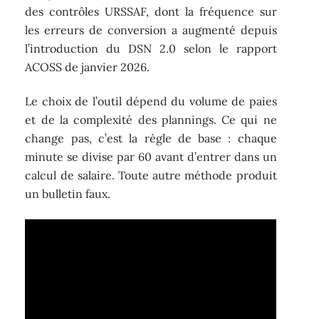
des contrôles URSSAF, dont la fréquence sur
les erreurs de conversion a augmenté depuis
l’introduction du DSN 2.0 selon le rapport
ACOSS de janvier 2026.
Le choix de l’outil dépend du volume de paies
et de la complexité des plannings. Ce qui ne
change pas, c’est la règle de base : chaque
minute se divise par 60 avant d’entrer dans un
calcul de salaire. Toute autre méthode produit
un bulletin faux.