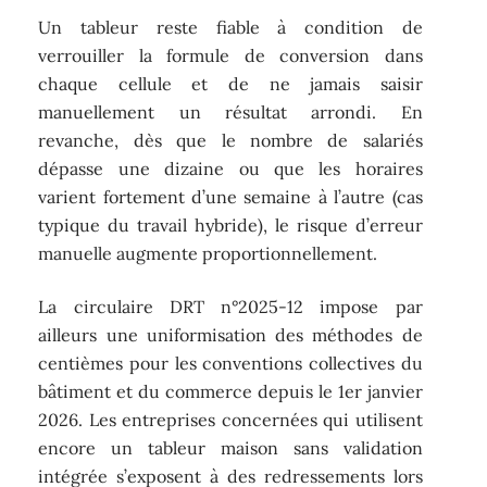
Un tableur reste fiable à condition de
verrouiller la formule de conversion dans
chaque cellule et de ne jamais saisir
manuellement un résultat arrondi. En
revanche, dès que le nombre de salariés
dépasse une dizaine ou que les horaires
varient fortement d’une semaine à l’autre (cas
typique du travail hybride), le risque d’erreur
manuelle augmente proportionnellement.
La circulaire DRT n°2025-12 impose par
ailleurs une uniformisation des méthodes de
centièmes pour les conventions collectives du
bâtiment et du commerce depuis le 1er janvier
2026. Les entreprises concernées qui utilisent
encore un tableur maison sans validation
intégrée s’exposent à des redressements lors