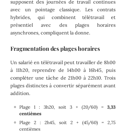
supposent des journées de travail continues
avec un pointage classique. Les contrats
hybrides, qui combinent télétravail et
présentiel avec des plages horaires
asynchrones, compliquent la donne.
Fragmentation des plages horaires
Un salarié en télétravail peut travailler de 8h00
à 11h20, reprendre de 14h00 à 16h45, puis
compléter une tâche de 21h00 à 22h10. Trois
plages distinctes à convertir séparément avant
addition.
Plage 1 : 3h20, soit 3 + (20/60) =
3,33
centièmes
Plage 2 : 2h45, soit 2 + (45/60) = 2,75
centièmes