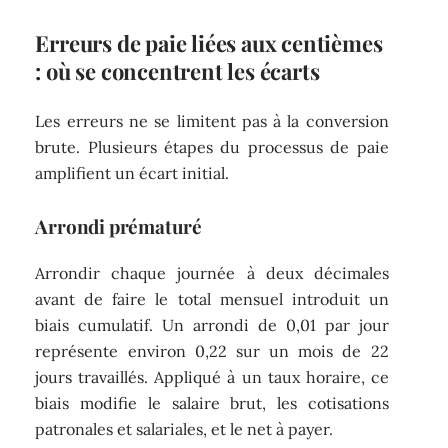
Erreurs de paie liées aux centièmes
: où se concentrent les écarts
Les erreurs ne se limitent pas à la conversion
brute. Plusieurs étapes du processus de paie
amplifient un écart initial.
Arrondi prématuré
Arrondir chaque journée à deux décimales
avant de faire le total mensuel introduit un
biais cumulatif. Un arrondi de 0,01 par jour
représente environ 0,22 sur un mois de 22
jours travaillés. Appliqué à un taux horaire, ce
biais modifie le salaire brut, les cotisations
patronales et salariales, et le net à payer.