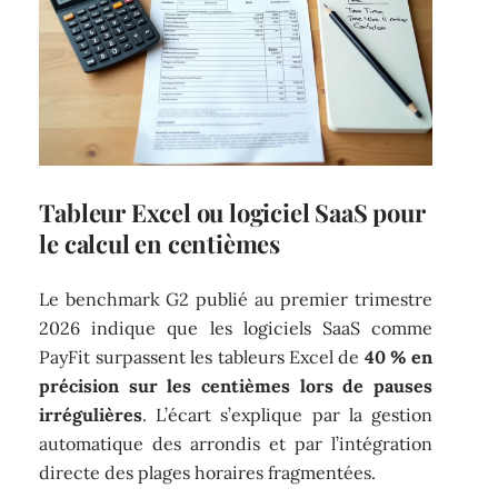
Tableur Excel ou logiciel SaaS pour
le calcul en centièmes
Le benchmark G2 publié au premier trimestre
2026 indique que les logiciels SaaS comme
PayFit surpassent les tableurs Excel de
40 % en
précision sur les centièmes lors de pauses
irrégulières
. L’écart s’explique par la gestion
automatique des arrondis et par l’intégration
directe des plages horaires fragmentées.