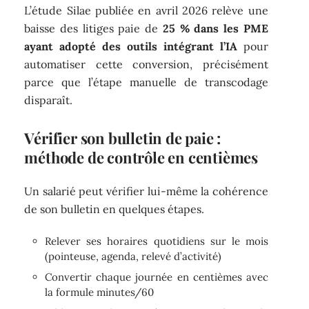
L’étude Silae publiée en avril 2026 relève une
baisse des litiges paie de
25 % dans les PME
ayant adopté des outils intégrant l’IA
pour
automatiser cette conversion, précisément
parce que l’étape manuelle de transcodage
disparaît.
Vérifier son bulletin de paie :
méthode de contrôle en centièmes
Un salarié peut vérifier lui-même la cohérence
de son bulletin en quelques étapes.
Relever ses horaires quotidiens sur le mois
(pointeuse, agenda, relevé d’activité)
Convertir chaque journée en centièmes avec
la formule minutes/60