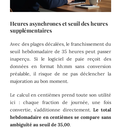
Heures asynchrones et seuil des heures
supplémentaires
Avec des plages décalées, le franchissement du
seuil hebdomadaire de 35 heures peut passer
inaperçu. Si le logiciel de paie reçoit des
données en format hh:mm sans conversion
préalable, il risque de ne pas déclencher la
majoration au bon moment.
Le calcul en centièmes prend toute son utilité
ici : chaque fraction de journée, une fois
convertie, s’additionne directement.
Le total
hebdomadaire en centièmes se compare sans
ambiguïté au seuil de 35,00
.