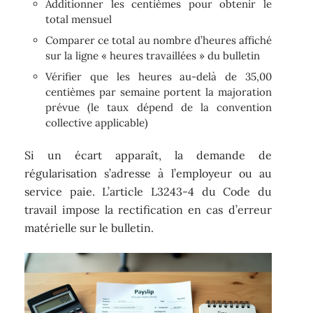
Additionner les centièmes pour obtenir le
total mensuel
Comparer ce total au nombre d’heures affiché
sur la ligne « heures travaillées » du bulletin
Vérifier que les heures au-delà de 35,00
centièmes par semaine portent la majoration
prévue (le taux dépend de la convention
collective applicable)
Si un écart apparaît, la demande de
régularisation s’adresse à l’employeur ou au
service paie. L’article L3243-4 du Code du
travail impose la rectification en cas d’erreur
matérielle sur le bulletin.