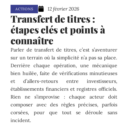
12 février 2026
ACTIONS
Transfert de titres :
étapes clés et points à
connaître
Parler de transfert de titres, c’est s’aventurer
sur un terrain où la simplicité n’a pas sa place.
Derrière chaque opération, une mécanique
bien huilée, faite de vérifications minutieuses
et d’allers-retours entre investisseurs,
établissements financiers et registres officiels.
Rien ne s’improvise : chaque acteur doit
composer avec des règles précises, parfois
corsées, pour que tout se déroule sans
incident.