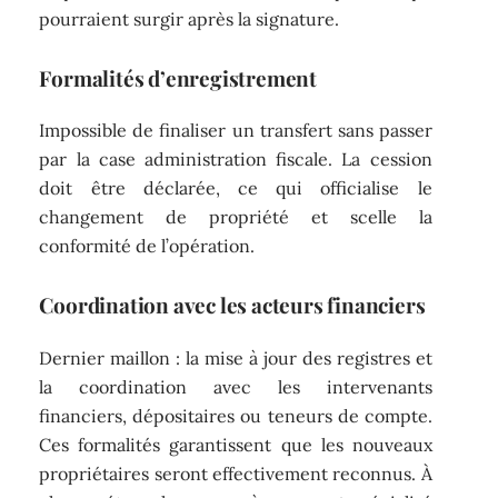
pourraient surgir après la signature.
Formalités d’enregistrement
Impossible de finaliser un transfert sans passer
par la case administration fiscale. La cession
doit être déclarée, ce qui officialise le
changement de propriété et scelle la
conformité de l’opération.
Coordination avec les acteurs financiers
Dernier maillon : la mise à jour des registres et
la coordination avec les intervenants
financiers, dépositaires ou teneurs de compte.
Ces formalités garantissent que les nouveaux
propriétaires seront effectivement reconnus. À