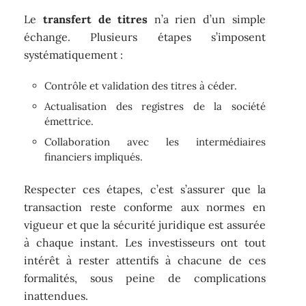
Le
transfert de titres
n’a rien d’un simple
échange. Plusieurs étapes s’imposent
systématiquement :
Contrôle et validation des titres à céder.
Actualisation des registres de la société
émettrice.
Collaboration avec les intermédiaires
financiers impliqués.
Respecter ces étapes, c’est s’assurer que la
transaction reste conforme aux normes en
vigueur et que la sécurité juridique est assurée
à chaque instant. Les investisseurs ont tout
intérêt à rester attentifs à chacune de ces
formalités, sous peine de complications
inattendues.