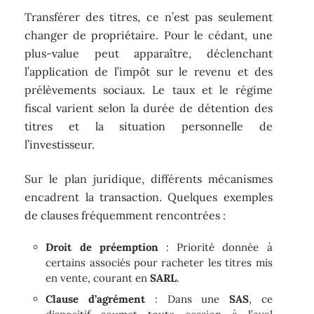
Transférer des titres, ce n’est pas seulement
changer de propriétaire. Pour le cédant, une
plus-value peut apparaître, déclenchant
l’application de l’impôt sur le revenu et des
prélèvements sociaux. Le taux et le régime
fiscal varient selon la durée de détention des
titres et la situation personnelle de
l’investisseur.
Sur le plan juridique, différents mécanismes
encadrent la transaction. Quelques exemples
de clauses fréquemment rencontrées :
Droit de préemption
: Priorité donnée à
certains associés pour racheter les titres mis
en vente, courant en
SARL
.
Clause d’agrément
: Dans une
SAS
, ce