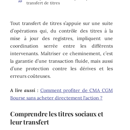
transfert de titres
Tout transfert de titres s’appuie sur une suite
d’opérations qui, du contrôle des titres à la
mise à jour des registres, impliquent une
coordination serrée entre les différents
intervenants. Maîtriser ce cheminement, c’est
la garantie d’une transaction fluide, mais aussi
d’une protection contre les dérives et les
erreurs coûteuses.
A lire aussi :
Comment profiter de CMA CGM
Bourse sans acheter directement l'action ?
Comprendre les titres sociaux et
leur transfert