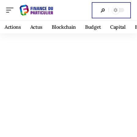
Actions
Actus
Blockchain
Budget
Capital