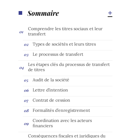
Sommaire
Comprendre les titres sociaux et leur
transfert
Types de sociétés et leurs titres
Le processus de transfert
Les étapes clés du processus de transfert
de titres
Audit de la société
Lettre d’intention
Contrat de cession
Formalités d’enregistrement
Coordination avec les acteurs
financiers
Conséquences fiscales et juridiques du