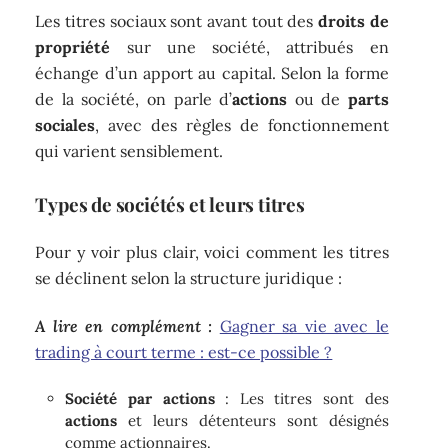
Les titres sociaux sont avant tout des
droits de
propriété
sur une société, attribués en
échange d’un apport au capital. Selon la forme
de la société, on parle d’
actions
ou de
parts
sociales
, avec des règles de fonctionnement
qui varient sensiblement.
Types de sociétés et leurs titres
Pour y voir plus clair, voici comment les titres
se déclinent selon la structure juridique :
A lire en complément :
Gagner sa vie avec le
trading à court terme : est-ce possible ?
Société par actions
: Les titres sont des
actions
et leurs détenteurs sont désignés
comme actionnaires.