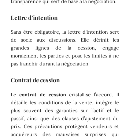
transparence qui sert de base à la négociation.
Lettre d’intention
Sans être obligatoire, la lettre d’intention sert
de socle aux discussions. Elle définit les
grandes lignes de la cession, engage
moralement les parties et pose les limites à ne
pas franchir durant la négociation.
Contrat de cession
Le
contrat de cession
cristallise l’accord. Il
détaille les conditions de la vente, intègre le
plus souvent des garanties sur l’actif et le
passif, ainsi que des clauses d’ajustement du
prix. Ces précautions protègent vendeurs et
acquéreurs des mauvaises surprises qui