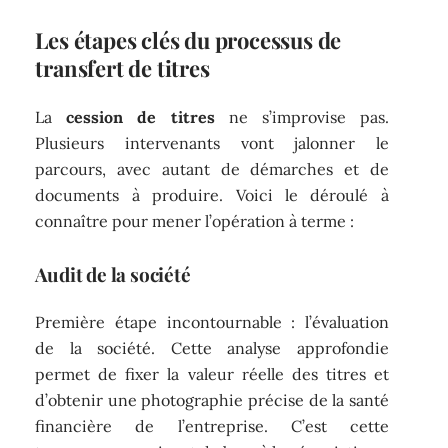
Les étapes clés du processus de
transfert de titres
La
cession de titres
ne s’improvise pas.
Plusieurs intervenants vont jalonner le
parcours, avec autant de démarches et de
documents à produire. Voici le déroulé à
connaître pour mener l’opération à terme :
Audit de la société
Première étape incontournable : l’évaluation
de la société. Cette analyse approfondie
permet de fixer la valeur réelle des titres et
d’obtenir une photographie précise de la santé
financière de l’entreprise. C’est cette