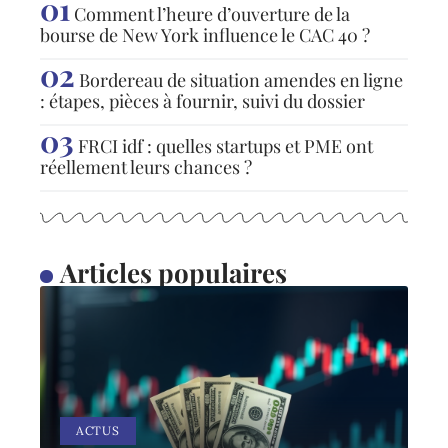
Comment l’heure d’ouverture de la
bourse de New York influence le CAC 40 ?
Bordereau de situation amendes en ligne
: étapes, pièces à fournir, suivi du dossier
FRCI idf : quelles startups et PME ont
réellement leurs chances ?
Articles populaires
ACTUS