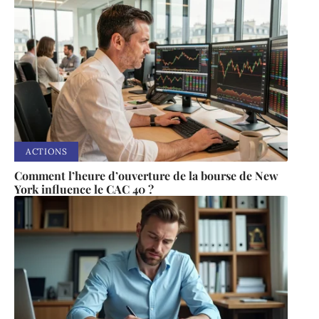
ACTIONS
Comment l’heure d’ouverture de la bourse de New
York influence le CAC 40 ?