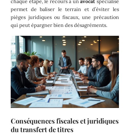
chaque étape, le recours à un
avocat
spécialisé
permet de baliser le terrain et d’éviter les
pièges juridiques ou fiscaux, une précaution
qui peut épargner bien des désagréments.
Conséquences fiscales et juridiques
du transfert de titres