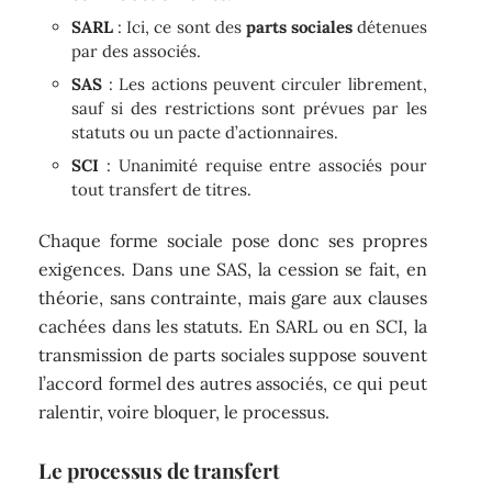
SARL
: Ici, ce sont des
parts sociales
détenues
par des associés.
SAS
: Les actions peuvent circuler librement,
sauf si des restrictions sont prévues par les
statuts ou un pacte d’actionnaires.
SCI
: Unanimité requise entre associés pour
tout transfert de titres.
Chaque forme sociale pose donc ses propres
exigences. Dans une SAS, la cession se fait, en
théorie, sans contrainte, mais gare aux clauses
cachées dans les statuts. En SARL ou en SCI, la
transmission de parts sociales suppose souvent
l’accord formel des autres associés, ce qui peut
ralentir, voire bloquer, le processus.
Le processus de transfert