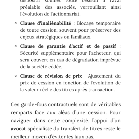
dispositif soumet toute cession à l’aval
préalable des associés, verrouillant ainsi
l’évolution de l’actionnariat.
Clause d’inaliénabilité
: Blocage temporaire
de toute cession, souvent pour préserver des
enjeux stratégiques ou familiaux.
Clause de garantie d’actif et de passif
:
Sécurité supplémentaire pour l’acheteur, qui
sera couvert en cas de dégradation imprévue
de la société cédée.
Clause de révision de prix
: Ajustement du
prix de cession en fonction de l’évolution de
la valeur réelle des titres après transaction.
Ces garde-fous contractuels sont de véritables
remparts face aux aléas d’une cession. Pour
naviguer dans cette complexité, l’appui d’un
avocat
spécialiste du transfert de titres reste le
meilleur moyen d’éviter les faux pas.