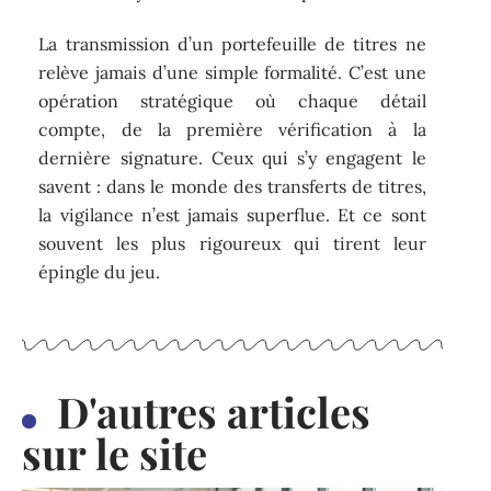
La transmission d’un portefeuille de titres ne
relève jamais d’une simple formalité. C’est une
opération stratégique où chaque détail
compte, de la première vérification à la
dernière signature. Ceux qui s’y engagent le
savent : dans le monde des transferts de titres,
la vigilance n’est jamais superflue. Et ce sont
souvent les plus rigoureux qui tirent leur
épingle du jeu.
D'autres articles
sur le site