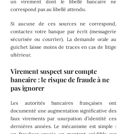
un virement dont le libellé bancaire ne
correspond pas au libellé attendu.
Si aucune de ces sources ne correspond,
contactez votre banque par écrit (messagerie
sécurisée ou courrier). La demande orale au
guichet laisse moins de traces en cas de litige
ultérieur.
Virement suspect sur compte
bancaire : le risque de fraude à ne
pas ignorer
Les autorités bancaires françaises ont
documenté une augmentation significative des
faux virements par usurpation d’identité ces
dernières années. Le mécanisme est simple :
un fraudeur envoie un montant crédible sur