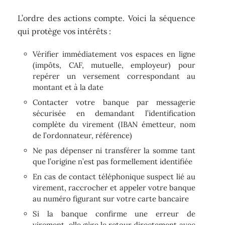
L’ordre des actions compte. Voici la séquence
qui protège vos intérêts :
Vérifier immédiatement vos espaces en ligne
(impôts, CAF, mutuelle, employeur) pour
repérer un versement correspondant au
montant et à la date
Contacter votre banque par messagerie
sécurisée en demandant l’identification
complète du virement (IBAN émetteur, nom
de l’ordonnateur, référence)
Ne pas dépenser ni transférer la somme tant
que l’origine n’est pas formellement identifiée
En cas de contact téléphonique suspect lié au
virement, raccrocher et appeler votre banque
au numéro figurant sur votre carte bancaire
Si la banque confirme une erreur de
virement, elle gère le retour directement avec