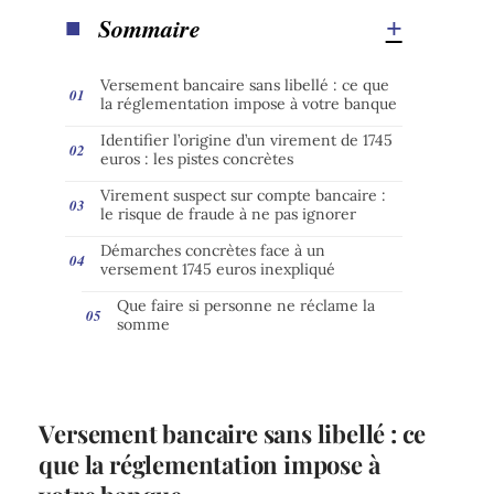
Sommaire
Versement bancaire sans libellé : ce que
la réglementation impose à votre banque
Identifier l’origine d’un virement de 1745
euros : les pistes concrètes
Virement suspect sur compte bancaire :
le risque de fraude à ne pas ignorer
Démarches concrètes face à un
versement 1745 euros inexpliqué
Que faire si personne ne réclame la
somme
Versement bancaire sans libellé : ce
que la réglementation impose à