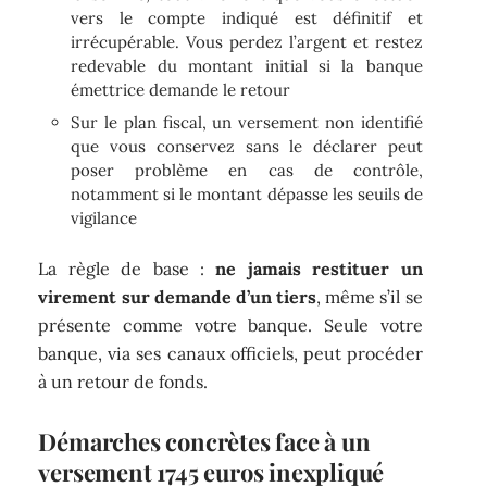
vers le compte indiqué est définitif et
irrécupérable. Vous perdez l’argent et restez
redevable du montant initial si la banque
émettrice demande le retour
Sur le plan fiscal, un versement non identifié
que vous conservez sans le déclarer peut
poser problème en cas de contrôle,
notamment si le montant dépasse les seuils de
vigilance
La règle de base :
ne jamais restituer un
virement sur demande d’un tiers
, même s’il se
présente comme votre banque. Seule votre
banque, via ses canaux officiels, peut procéder
à un retour de fonds.
Démarches concrètes face à un
versement 1745 euros inexpliqué