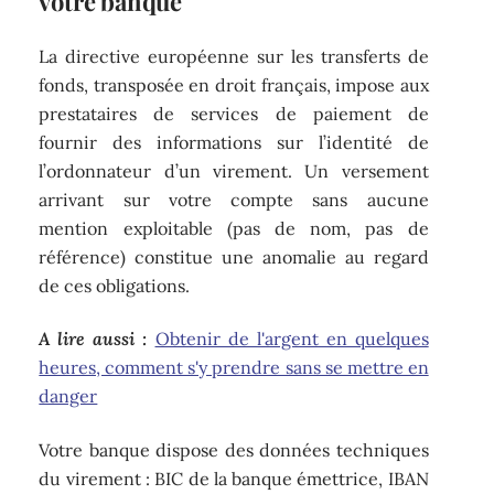
votre banque
La directive européenne sur les transferts de
fonds, transposée en droit français, impose aux
prestataires de services de paiement de
fournir des informations sur l’identité de
l’ordonnateur d’un virement. Un versement
arrivant sur votre compte sans aucune
mention exploitable (pas de nom, pas de
référence) constitue une anomalie au regard
de ces obligations.
A lire aussi :
Obtenir de l'argent en quelques
heures, comment s'y prendre sans se mettre en
danger
Votre banque dispose des données techniques
du virement : BIC de la banque émettrice, IBAN