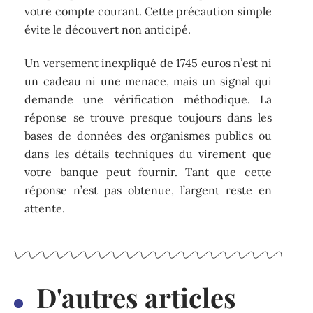
votre compte courant. Cette précaution simple
évite le découvert non anticipé.
Un versement inexpliqué de 1745 euros n’est ni
un cadeau ni une menace, mais un signal qui
demande une vérification méthodique. La
réponse se trouve presque toujours dans les
bases de données des organismes publics ou
dans les détails techniques du virement que
votre banque peut fournir. Tant que cette
réponse n’est pas obtenue, l’argent reste en
attente.
D'autres articles