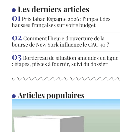
Les derniers articles
Prix tabac Espagne 2026 : l’impact des
hausses françaises sur votre budget
Comment l’heure d’ouverture de la
bourse de New York influence le CAC 40 ?
Bordereau de situation amendes en ligne
: étapes, pièces à fournir, suivi du dossier
Articles populaires