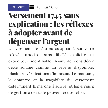
13 mai 2026
BUDGET
Versement 1745 sans
explication : les réflexes
à adopter avant de
dépenser l’argent
Un virement de 1745 euros apparaît sur votre
relevé bancaire, sans libellé explicite ni
expéditeur identifiable. Avant de considérer
cette somme comme un revenu disponible,
plusieurs vérifications s’imposent. Le montant,
le contexte et la traçabilité du versement
déterminent la marche à suivre, et les erreurs
de gestion à ce stade peuvent coûter cher.