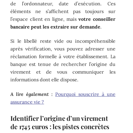
de l’ordonnateur, date d’exécution. Ces
éléments ne s’affichent pas toujours sur
l’espace client en ligne, mais
votre conseiller
bancaire peut les extraire sur demande
.
Si le libellé reste vide ou incompréhensible
après vérification, vous pouvez adresser une
réclamation formelle à votre établissement. La
banque est tenue de rechercher l’origine du
virement et de vous communiquer les
informations dont elle dispose.
A lire également :
Pourquoi souscrire à une
assurance vie ?
Identifier l’origine d’un virement
de 1745 euros : les pistes concrètes