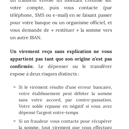
votre compte, puis vous contacte (par
téléphone, SMS ou e-mail) en se faisant passer
pour votre banque ou un organisme officiel, et
vous demande de « restituer » la somme vers
un autre IBAN.
Un virement reçu sans explication ne vous
appartient pas tant que son origine n’est pas
confirmée.
Le dépenser ou le transférer
expose à deux risques distincts :
Si le virement résulte d’une erreur bancaire,
votre établissement peut débiter la somme
sans votre accord, par contre-passation.
Votre solde repasse en négatif si vous avez
dépensé l’argent entre-temps
Si un fraudeur vous contacte pour récupérer
la somme, tout virement que vous effectuez