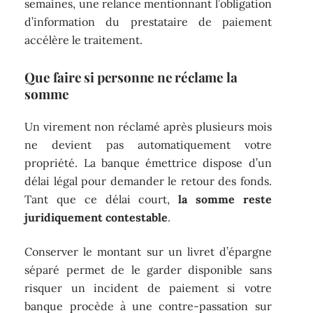
semaines, une relance mentionnant l’obligation
d’information du prestataire de paiement
accélère le traitement.
Que faire si personne ne réclame la
somme
Un virement non réclamé après plusieurs mois
ne devient pas automatiquement votre
propriété. La banque émettrice dispose d’un
délai légal pour demander le retour des fonds.
Tant que ce délai court,
la somme reste
juridiquement contestable
.
Conserver le montant sur un livret d’épargne
séparé permet de le garder disponible sans
risquer un incident de paiement si votre
banque procède à une contre-passation sur