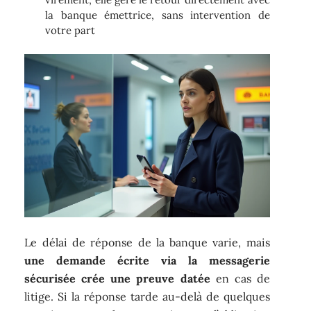
la banque émettrice, sans intervention de
votre part
Le délai de réponse de la banque varie, mais
une demande écrite via la messagerie
sécurisée crée une preuve datée
en cas de
litige. Si la réponse tarde au-delà de quelques