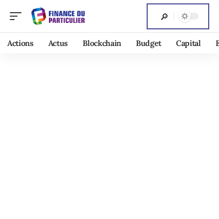
Actions
Actus
Blockchain
Budget
Capital