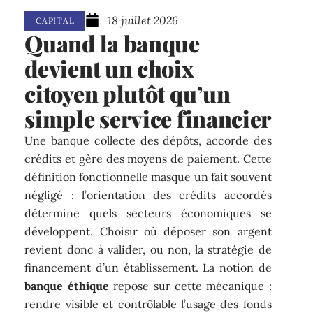
18 juillet 2026
CAPITAL
Quand la banque
devient un choix
citoyen plutôt qu’un
simple service financier
Une banque collecte des dépôts, accorde des
crédits et gère des moyens de paiement. Cette
définition fonctionnelle masque un fait souvent
négligé : l’orientation des crédits accordés
détermine quels secteurs économiques se
développent. Choisir où déposer son argent
revient donc à valider, ou non, la stratégie de
financement d’un établissement. La notion de
banque éthique
repose sur cette mécanique :
rendre visible et contrôlable l’usage des fonds