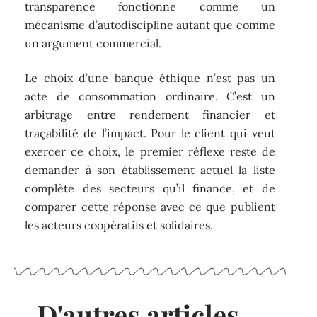
transparence fonctionne comme un
mécanisme d’autodiscipline autant que comme
un argument commercial.
Le choix d’une banque éthique n’est pas un
acte de consommation ordinaire. C’est un
arbitrage entre rendement financier et
traçabilité de l’impact. Pour le client qui veut
exercer ce choix, le premier réflexe reste de
demander à son établissement actuel la liste
complète des secteurs qu’il finance, et de
comparer cette réponse avec ce que publient
les acteurs coopératifs et solidaires.
D'autres articles