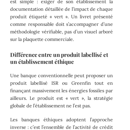
est simple : exiger de son établissement la
documentation détaillée de l’impact de chaque
produit étiqueté « vert ». Un livret présenté
comme responsable doit s’accompagner d’une
méthodologie vérifiable, pas d’un visuel arboré
sur la plaquette commerciale.
Différence entre un produit labellisé et
un établissement éthique
Une banque conventionnelle peut proposer un
produit labellisé ISR ou Greenfin tout en
finançant massivement les énergies fossiles par
ailleurs. Le produit est « vert », la stratégie
globale de l’établissement ne l’est pas.
Les banques éthiques adoptent l’approche
inverse : c’est l’ensemble de l’activité de crédit