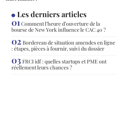
Les derniers articles
Comment l’heure d’ouverture de la
bourse de New York influence le CAC 40 ?
Bordereau de situation amendes en ligne
: étapes, pièces à fournir, suivi du dossier
FRCI idf : quelles startups et PME ont
réellement leurs chances ?
Articles populaires