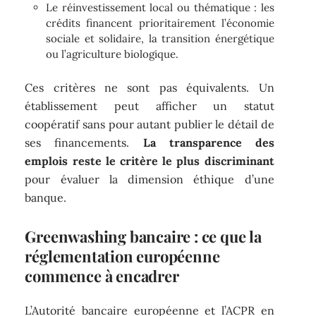
Le réinvestissement local ou thématique : les
crédits financent prioritairement l’économie
sociale et solidaire, la transition énergétique
ou l’agriculture biologique.
Ces critères ne sont pas équivalents. Un
établissement peut afficher un statut
coopératif sans pour autant publier le détail de
ses financements.
La transparence des
emplois reste le critère le plus discriminant
pour évaluer la dimension éthique d’une
banque.
Greenwashing bancaire : ce que la
réglementation européenne
commence à encadrer
L’Autorité bancaire européenne et l’ACPR en