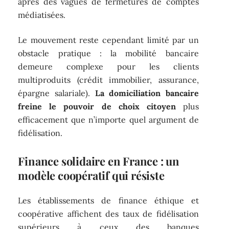
après des vagues de fermetures de comptes
médiatisées.
Le mouvement reste cependant limité par un
obstacle pratique : la mobilité bancaire
demeure complexe pour les clients
multiproduits (crédit immobilier, assurance,
épargne salariale).
La domiciliation bancaire
freine le pouvoir de choix citoyen
plus
efficacement que n’importe quel argument de
fidélisation.
Finance solidaire en France : un
modèle coopératif qui résiste
Les établissements de finance éthique et
coopérative affichent des taux de fidélisation
supérieurs à ceux des banques