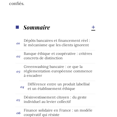
confiés.
Sommaire
Dépôts bancaires et financement réel :
le mécanisme que les clients ignorent
Banque éthique et coopérative : critères
concrets de distinction
Greenwashing bancaire : ce que la
réglementation européenne commence
à encadrer
Différence entre un produit labellisé
et un établissement éthique
Désinvestissement citoyen : du geste
individuel au levier collectif
Finance solidaire en France : un modèle
coopératif qui résiste