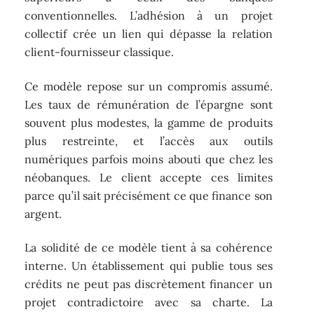
conventionnelles. L’adhésion à un projet
collectif crée un lien qui dépasse la relation
client-fournisseur classique.
Ce modèle repose sur un compromis assumé.
Les taux de rémunération de l’épargne sont
souvent plus modestes, la gamme de produits
plus restreinte, et l’accès aux outils
numériques parfois moins abouti que chez les
néobanques. Le client accepte ces limites
parce qu’il sait précisément ce que finance son
argent.
La solidité de ce modèle tient à sa cohérence
interne. Un établissement qui publie tous ses
crédits ne peut pas discrètement financer un
projet contradictoire avec sa charte. La