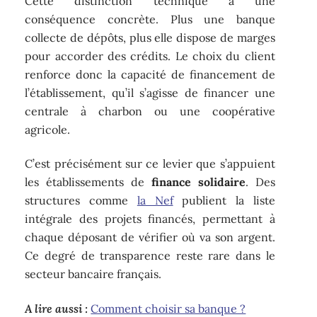
Cette distinction technique a une
conséquence concrète. Plus une banque
collecte de dépôts, plus elle dispose de marges
pour accorder des crédits. Le choix du client
renforce donc la capacité de financement de
l’établissement, qu’il s’agisse de financer une
centrale à charbon ou une coopérative
agricole.
C’est précisément sur ce levier que s’appuient
les établissements de
finance solidaire
. Des
structures comme
la Nef
publient la liste
intégrale des projets financés, permettant à
chaque déposant de vérifier où va son argent.
Ce degré de transparence reste rare dans le
secteur bancaire français.
A lire aussi :
Comment choisir sa banque ?