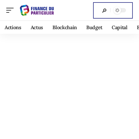
Actions
Actus
Blockchain
Budget
Capital