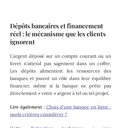
Dépôts bancaires et financement
réel : le mécanisme que les clients
ignorent
L’argent déposé sur un compte courant ou un
livret n’attend pas sagement dans un coffre.
Les dépôts alimentent les ressources des
banques et jouent un rôle dans leur équilibre
financier, même si la banque ne prête pas
directement « votre » argent à tel ou tel projet.
Lire également :
Choix d'une banque en ligne :
quels critères considérer ?