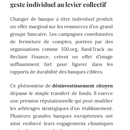
geste individuel au levier collectif
Changer de banque à titre individuel produit
un effet marginal sur les ressources d’un grand
groupe bancaire. Les campagnes coordonnées
de fermeture de comptes, portées par des
organisations comme 350.org, BankTrack ou
Reclaim Finance, créent un effet d’image
suffisamment fort pour figurer dans les
rapports de durabilité des banques ciblées.
Ce phénomène de
désinvestissement citoyen
dépasse le simple transfert de fonds. Il exerce
une pression réputationnelle qui peut modifier
les arbitrages stratégiques d’un établissement.
Plusieurs grandes banques européennes ont
ainsi renforcé leurs engagements climatiques