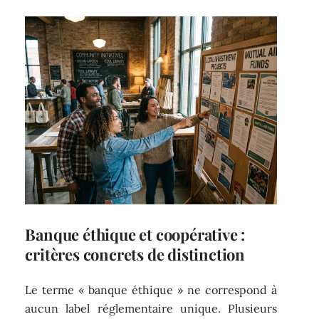
Banque éthique et coopérative :
critères concrets de distinction
Le terme « banque éthique » ne correspond à
aucun label réglementaire unique. Plusieurs