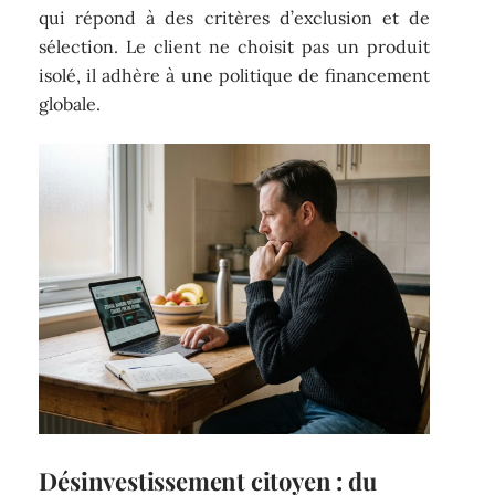
qui répond à des critères d’exclusion et de
sélection. Le client ne choisit pas un produit
isolé, il adhère à une politique de financement
globale.
Désinvestissement citoyen : du