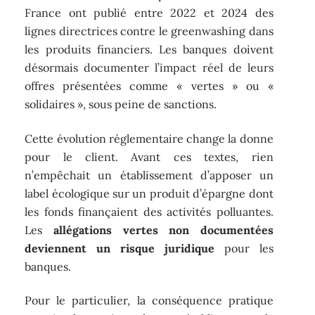
France ont publié entre 2022 et 2024 des
lignes directrices contre le greenwashing dans
les produits financiers. Les banques doivent
désormais documenter l’impact réel de leurs
offres présentées comme « vertes » ou «
solidaires », sous peine de sanctions.
Cette évolution réglementaire change la donne
pour le client. Avant ces textes, rien
n’empêchait un établissement d’apposer un
label écologique sur un produit d’épargne dont
les fonds finançaient des activités polluantes.
Les
allégations vertes non documentées
deviennent un risque juridique
pour les
banques.
Pour le particulier, la conséquence pratique