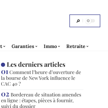
t
Garanties
Immo
Retraite
Les derniers articles
Comment l’heure d’ouverture de
la bourse de New York influence le
CAC 40 ?
Bordereau de situation amendes
en ligne : étapes, pièces à fournir,
suivi du dossier