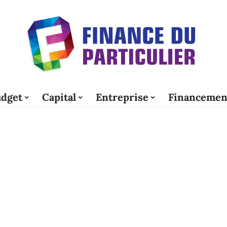
dget
Capital
Entreprise
Financemen