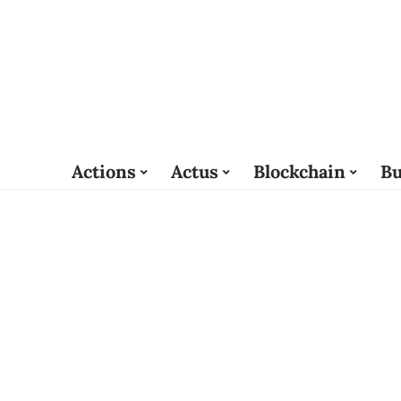
Actions
Actus
Blockchain
Bu