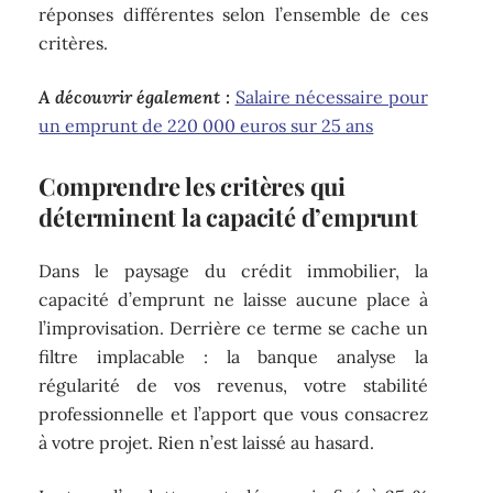
réponses différentes selon l’ensemble de ces
critères.
A découvrir également :
Salaire nécessaire pour
un emprunt de 220 000 euros sur 25 ans
Comprendre les critères qui
déterminent la capacité d’emprunt
Dans le paysage du crédit immobilier, la
capacité d’emprunt ne laisse aucune place à
l’improvisation. Derrière ce terme se cache un
filtre implacable : la banque analyse la
régularité de vos revenus, votre stabilité
professionnelle et l’apport que vous consacrez
à votre projet. Rien n’est laissé au hasard.