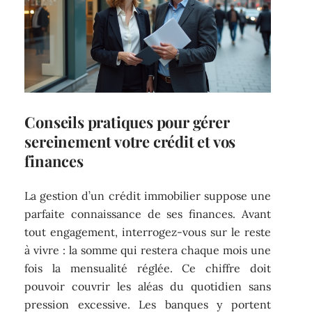
Conseils pratiques pour gérer
sereinement votre crédit et vos
finances
La gestion d’un crédit immobilier suppose une
parfaite connaissance de ses finances. Avant
tout engagement, interrogez-vous sur le reste
à vivre : la somme qui restera chaque mois une
fois la mensualité réglée. Ce chiffre doit
pouvoir couvrir les aléas du quotidien sans
pression excessive. Les banques y portent