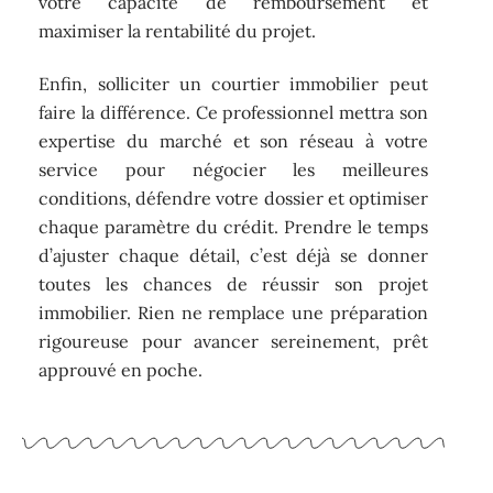
votre capacité de remboursement et
maximiser la rentabilité du projet.
Enfin, solliciter un courtier immobilier peut
faire la différence. Ce professionnel mettra son
expertise du marché et son réseau à votre
service pour négocier les meilleures
conditions, défendre votre dossier et optimiser
chaque paramètre du crédit. Prendre le temps
d’ajuster chaque détail, c’est déjà se donner
toutes les chances de réussir son projet
immobilier. Rien ne remplace une préparation
rigoureuse pour avancer sereinement, prêt
approuvé en poche.