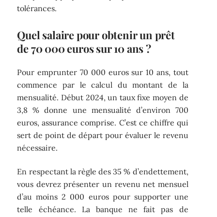
tolérances.
Quel salaire pour obtenir un prêt
de 70 000 euros sur 10 ans ?
Pour emprunter 70 000 euros sur 10 ans, tout
commence par le calcul du montant de la
mensualité. Début 2024, un taux fixe moyen de
3,8 % donne une mensualité d’environ 700
euros, assurance comprise. C’est ce chiffre qui
sert de point de départ pour évaluer le revenu
nécessaire.
En respectant la règle des 35 % d’endettement,
vous devrez présenter un revenu net mensuel
d’au moins 2 000 euros pour supporter une
telle échéance. La banque ne fait pas de