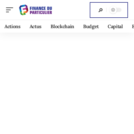
Actions
Actus
Blockchain
Budget
Capital