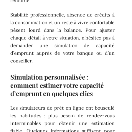
renforcé.
Stabilité professionnelle, absence de crédits à
la consommation et un reste à vivre confortable
pèsent lourd dans la balance. Pour ajuster
chaque détail à votre situation, n’hésitez pas à
demander une simulation de capacité
d’emprunt auprès de votre banque ou d’un
conseiller.
Simulation personnalisée :
comment estimer votre capacité
d’emprunt en quelques clics
Les simulateurs de prêt en ligne ont bousculé
les habitudes : plus besoin de rendez-vous
interminables pour obtenir une estimation
fiable. Quelques informations suffisent pour