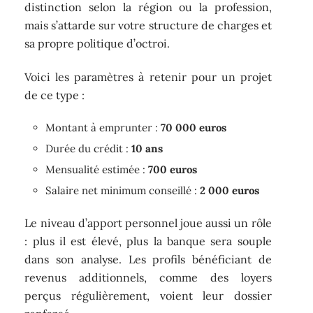
distinction selon la région ou la profession,
mais s’attarde sur votre structure de charges et
sa propre politique d’octroi.
Voici les paramètres à retenir pour un projet
de ce type :
Montant à emprunter :
70 000 euros
Durée du crédit :
10 ans
Mensualité estimée :
700 euros
Salaire net minimum conseillé :
2 000 euros
Le niveau d’apport personnel joue aussi un rôle
: plus il est élevé, plus la banque sera souple
dans son analyse. Les profils bénéficiant de
revenus additionnels, comme des loyers
perçus régulièrement, voient leur dossier