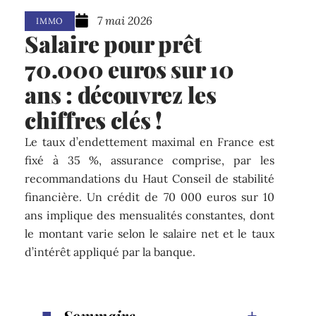
7 mai 2026
IMMO
Salaire pour prêt
70.000 euros sur 10
ans : découvrez les
chiffres clés !
Le taux d’endettement maximal en France est
fixé à 35 %, assurance comprise, par les
recommandations du Haut Conseil de stabilité
financière. Un crédit de 70 000 euros sur 10
ans implique des mensualités constantes, dont
le montant varie selon le salaire net et le taux
d’intérêt appliqué par la banque.
Sommaire