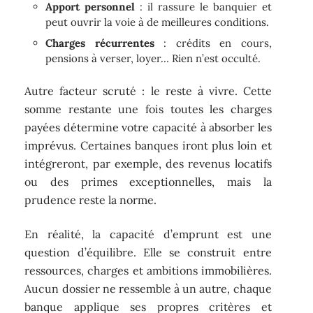
Apport personnel
: il rassure le banquier et
peut ouvrir la voie à de meilleures conditions.
Charges récurrentes
: crédits en cours,
pensions à verser, loyer… Rien n’est occulté.
Autre facteur scruté : le reste à vivre. Cette
somme restante une fois toutes les charges
payées détermine votre capacité à absorber les
imprévus. Certaines banques iront plus loin et
intégreront, par exemple, des revenus locatifs
ou des primes exceptionnelles, mais la
prudence reste la norme.
En réalité, la capacité d’emprunt est une
question d’équilibre. Elle se construit entre
ressources, charges et ambitions immobilières.
Aucun dossier ne ressemble à un autre, chaque
banque applique ses propres critères et