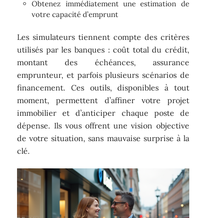
Obtenez immédiatement une estimation de
votre capacité d’emprunt
Les simulateurs tiennent compte des critères
utilisés par les banques : coût total du crédit,
montant des échéances, assurance
emprunteur, et parfois plusieurs scénarios de
financement. Ces outils, disponibles à tout
moment, permettent d’affiner votre projet
immobilier et d’anticiper chaque poste de
dépense. Ils vous offrent une vision objective
de votre situation, sans mauvaise surprise à la
clé.