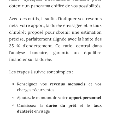
obtenir un panorama chiffré de vos possibilités.
Avec ces outils, il suffit d’indiquer vos revenus
nets, votre apport, la durée envisagée et le taux
d’intérêt proposé pour obtenir une estimation
précise, parfaitement alignée avec la limite des
35 % d’endettement. Ce ratio, central dans
l’analyse bancaire, garantit un équilibre
financier sur la durée.
Les étapes à suivre sont simples :
Renseignez vos
revenus mensuels
et vos
charges récurrentes
Ajoutez le montant de votre
apport personnel
Choisissez la
durée du prêt
et le
taux
d’intérêt
envisagé