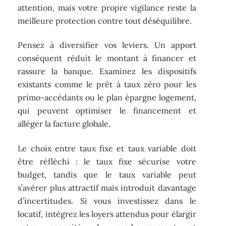
attention, mais votre propre vigilance reste la
meilleure protection contre tout déséquilibre.
Pensez à diversifier vos leviers. Un apport
conséquent réduit le montant à financer et
rassure la banque. Examinez les dispositifs
existants comme le prêt à taux zéro pour les
primo-accédants ou le plan épargne logement,
qui peuvent optimiser le financement et
alléger la facture globale.
Le choix entre taux fixe et taux variable doit
être réfléchi : le taux fixe sécurise votre
budget, tandis que le taux variable peut
s’avérer plus attractif mais introduit davantage
d’incertitudes. Si vous investissez dans le
locatif, intégrez les loyers attendus pour élargir