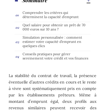
Comprendre les critères qui
déterminent la capacité d’emprunt
Quel salaire pour obtenir un prêt de 70
000 euros sur 10 ans ?
Simulation personnalisée : comment
estimer votre capacité d’emprunt en
quelques clics
Conseils pratiques pour gérer
sereinement votre crédit et vos finances
La stabilité du contrat de travail, la présence
éventuelle d’autres crédits en cours et le reste
à vivre sont systématiquement pris en compte
par les établissements prêteurs. Même à
montant d’emprunt égal, deux profils aux
revenus similaires peuvent recevoir des