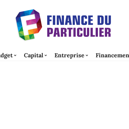
dget
Capital
Entreprise
Financemen