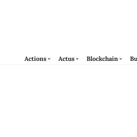
Actions
Actus
Blockchain
Bu