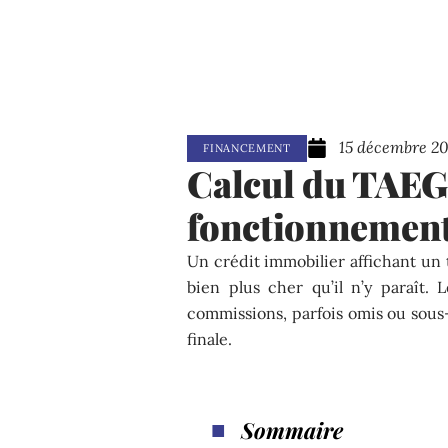
15 décembre 2
FINANCEMENT
Calcul du TAEG :
fonctionnement 
Un crédit immobilier affichant un 
bien plus cher qu’il n’y paraît. L
commissions, parfois omis ou sous-
finale.
Sommaire