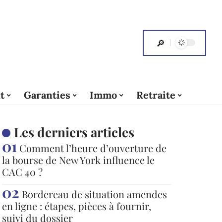
t
Garanties
Immo
Retraite
Les derniers articles
Comment l’heure d’ouverture de
la bourse de New York influence le
CAC 40 ?
Bordereau de situation amendes
en ligne : étapes, pièces à fournir,
suivi du dossier