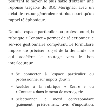
pourtant le moyen le plus fiable d’obtenir une
réponse traçable du SGC Mérignac, avec un
délai de retour généralement plus court qu’un
rappel téléphonique.
Depuis l’espace particulier ou professionnel, la
rubrique « Contact » permet de sélectionner le
service gestionnaire compétent. Le formulaire
impose de préciser l’objet de la demande, ce
qui accélère le routage vers le bon
interlocuteur.
Se connecter à l’espace particulier ou
professionnel sur impots.gouv.fr
Accéder à la rubrique « Écrire » ou
« Contact » dans le menu de messagerie
Sélectionner le motif correspondant
(paiement, prélèvement, avis d’imposition,