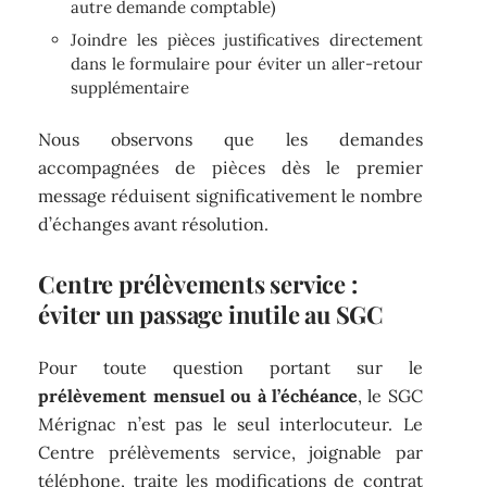
autre demande comptable)
Joindre les pièces justificatives directement
dans le formulaire pour éviter un aller-retour
supplémentaire
Nous observons que les demandes
accompagnées de pièces dès le premier
message réduisent significativement le nombre
d’échanges avant résolution.
Centre prélèvements service :
éviter un passage inutile au SGC
Pour toute question portant sur le
prélèvement mensuel ou à l’échéance
, le SGC
Mérignac n’est pas le seul interlocuteur. Le
Centre prélèvements service, joignable par
téléphone, traite les modifications de contrat