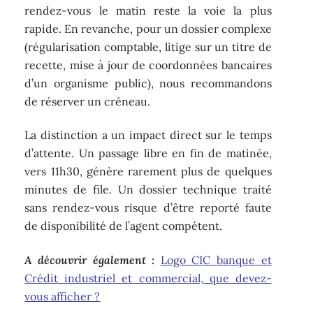
rendez-vous le matin reste la voie la plus
rapide. En revanche, pour un dossier complexe
(régularisation comptable, litige sur un titre de
recette, mise à jour de coordonnées bancaires
d’un organisme public), nous recommandons
de réserver un créneau.
La distinction a un impact direct sur le temps
d’attente. Un passage libre en fin de matinée,
vers 11h30, génère rarement plus de quelques
minutes de file. Un dossier technique traité
sans rendez-vous risque d’être reporté faute
de disponibilité de l’agent compétent.
A découvrir également :
Logo CIC banque et
Crédit industriel et commercial, que devez-
vous afficher ?