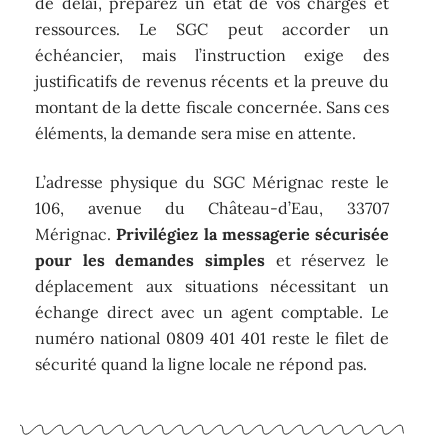
de délai, préparez un état de vos charges et
ressources. Le SGC peut accorder un
échéancier, mais l’instruction exige des
justificatifs de revenus récents et la preuve du
montant de la dette fiscale concernée. Sans ces
éléments, la demande sera mise en attente.
L’adresse physique du SGC Mérignac reste le
106, avenue du Château-d’Eau, 33707
Mérignac.
Privilégiez la messagerie sécurisée
pour les demandes simples
et réservez le
déplacement aux situations nécessitant un
échange direct avec un agent comptable. Le
numéro national 0809 401 401 reste le filet de
sécurité quand la ligne locale ne répond pas.