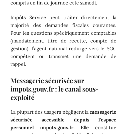
compris en fin de journée et le samedi.
Impôts Service peut traiter directement la
majorité des demandes fiscales courantes.
Pour les questions spécifiquement comptables
(mandatement, titre de recette, compte de
gestion), l’agent national redirige vers le SGC
compétent ou transmet une demande de
rappel.
Messagerie sécurisée sur
impots.gouv.fr : le canal sous-
exploité
La plupart des usagers négligent la
messagerie
sécurisée accessible depuis l’espace
personnel impots.gouv.fr
. Elle constitue