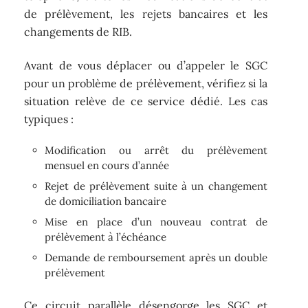
de prélèvement, les rejets bancaires et les
changements de RIB.
Avant de vous déplacer ou d’appeler le SGC
pour un problème de prélèvement, vérifiez si la
situation relève de ce service dédié. Les cas
typiques :
Modification ou arrêt du prélèvement
mensuel en cours d’année
Rejet de prélèvement suite à un changement
de domiciliation bancaire
Mise en place d’un nouveau contrat de
prélèvement à l’échéance
Demande de remboursement après un double
prélèvement
Ce circuit parallèle désengorge les SGC et