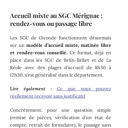
Accueil mixte au SGC Mérignac :
rendez-vous ou passage libre
Les SGC de Gironde fonctionnent désormais
sur un
modèle d’accueil mixte, matinée libre
et rendez-vous conseillé
. Ce format, déjà en
place dans les SGC de Belin-Béliet et de La
Réole avec des plages d’accueil de 8h30 à
12h30, s’est généralisé dans le département.
Lire également :
Ce que vous pouvez
réellement recevoir sans justificatif
Concrètement, pour une question simple
(remise de pièces, vérification d’un état de
compte, retrait de formulaire), le passage sans