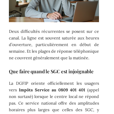
Deux difficultés récurrentes se posent sur ce
canal. La ligne est souvent saturée aux heures
d’ouverture, particulièrement en début de
semaine. Et les plages de réponse téléphonique
ne couvrent généralement que la matinée.
Que faire quand le SGC est injoignable
La DGFIP oriente officiellement les usagers
vers
Impôts Service au 0809 401 401
(appel
non surtaxé) lorsque le centre local ne répond
pas. Ce service national offre des amplitudes
horaires plus larges que celles des SGC, y