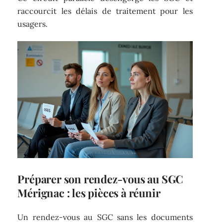
raccourcit les délais de traitement pour les
usagers.
Préparer son rendez-vous au SGC
Mérignac : les pièces à réunir
Un rendez-vous au SGC sans les documents