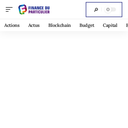
Actions
Actus
Blockchain
Budget
Capital