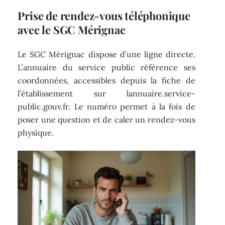
Prise de rendez-vous téléphonique
avec le SGC Mérignac
Le SGC Mérignac dispose d’une ligne directe.
L’annuaire du service public référence ses
coordonnées, accessibles depuis la fiche de
l’établissement sur lannuaire.service-
public.gouv.fr. Le numéro permet à la fois de
poser une question et de caler un rendez-vous
physique.