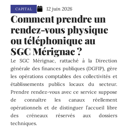
12 juin 2026
CAPITAL
Comment prendre un
rendez-vous physique
ou téléphonique au
SGC Mérignac ?
Le SGC Mérignac, rattaché à la Direction
générale des finances publiques (DGFIP), gère
les opérations comptables des collectivités et
établissements publics locaux du secteur.
Prendre rendez-vous avec ce service suppose
de connaître les canaux réellement
opérationnels et de distinguer l’accueil libre
des créneaux réservés aux dossiers
techniques.