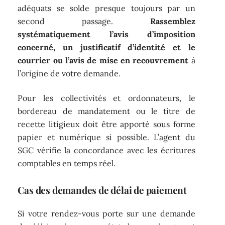
adéquats se solde presque toujours par un
second passage.
Rassemblez
systématiquement l’avis d’imposition
concerné, un justificatif d’identité et le
courrier ou l’avis de mise en recouvrement
à
l’origine de votre demande.
Pour les collectivités et ordonnateurs, le
bordereau de mandatement ou le titre de
recette litigieux doit être apporté sous forme
papier et numérique si possible. L’agent du
SGC vérifie la concordance avec les écritures
comptables en temps réel.
Cas des demandes de délai de paiement
Si votre rendez-vous porte sur une demande