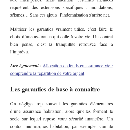
requièrent des extensions spécifiques : inondations,
séismes… Sans ces ajouts, l’indemnisation s’arrête net.
Maîtriser les garanties vraiment utiles, c’est faire le
choix d’une assurance qui colle à votre vie. Un contrat
bien pensé, c’est la tranquillité retrouvée face à
l’imprévu.
Lire également :
Allocation de fonds en assurance vie :
comprendre la répartition de votre argent
Les garanties de base à connaître
On néglige trop souvent les garanties élémentaires
d’une assurance habitation, alors qu’elles forment le
socle sur lequel repose votre sécurité financière. Un
contrat multirisques habitation, par exemple, cumule