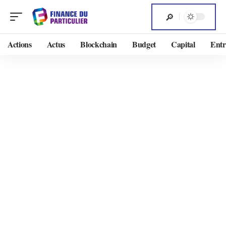
Actions
Actus
Blockchain
Budget
Capital
Entr