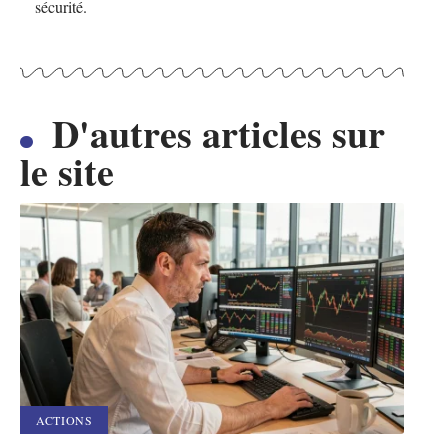
sécurité.
D'autres articles sur
le site
ACTIONS