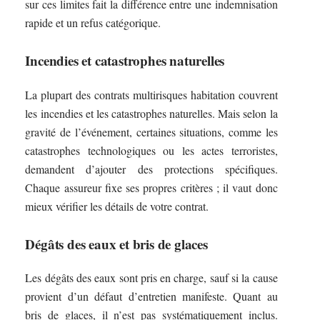
sur ces limites fait la différence entre une indemnisation
rapide et un refus catégorique.
Incendies et catastrophes naturelles
La plupart des contrats multirisques habitation couvrent
les incendies et les catastrophes naturelles. Mais selon la
gravité de l’événement, certaines situations, comme les
catastrophes technologiques ou les actes terroristes,
demandent d’ajouter des protections spécifiques.
Chaque assureur fixe ses propres critères ; il vaut donc
mieux vérifier les détails de votre contrat.
Dégâts des eaux et bris de glaces
Les dégâts des eaux sont pris en charge, sauf si la cause
provient d’un défaut d’entretien manifeste. Quant au
bris de glaces, il n’est pas systématiquement inclus.