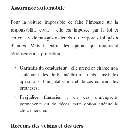
Assurance automobile
Pour la voiture, impossible de faire l’impasse sur la
responsabilité civile : elle est imposée par la loi et
couvre les dommages matériels ou corporels infligés à
d’autres. Mais il existe des options qui renforcent
sérieusement la protection :
Garantie du conducteur
: elle prend en charge non
seulement les frais médicaux, mais aussi les
opérations, l’hospitalisation et, le cas échéant, les
prothèses.
Préjudice financier
: en cas d’incapacité
permanente ou de décès, cette option atténue le
choc financier.
Recours des voisins et des tiers