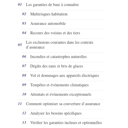
Les garanties de base à connaître
Multirisques habitation
Assurance automobile
Recours des voisins et des tiers
Les exclusions courantes dans les contrats
d’assurance
Incendies et catastrophes naturelles
Dégâts des eaux et bris de glaces
Vol et dommages aux appareils électriques
Tempêtes et événements climatiques
Attentats et événements exceptionnels
Comment optimiser sa couverture d’assurance
Analyser les besoins spécifiques
Vérifier les garanties incluses et optionnelles