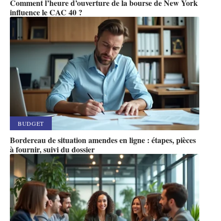
Comment l’heure d’ouverture de la bourse de New York
influence le CAC 40 ?
BUDGET
Bordereau de situation amendes en ligne : étapes, pièces
à fournir, suivi du dossier