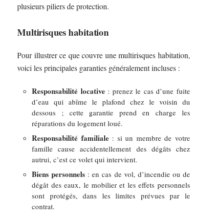
plusieurs piliers de protection.
Multirisques habitation
Pour illustrer ce que couvre une multirisques habitation,
voici les principales garanties généralement incluses :
Responsabilité locative
: prenez le cas d’une fuite
d’eau qui abîme le plafond chez le voisin du
dessous ; cette garantie prend en charge les
réparations du logement loué.
Responsabilité familiale
: si un membre de votre
famille cause accidentellement des dégâts chez
autrui, c’est ce volet qui intervient.
Biens personnels
: en cas de vol, d’incendie ou de
dégât des eaux, le mobilier et les effets personnels
sont protégés, dans les limites prévues par le
contrat.