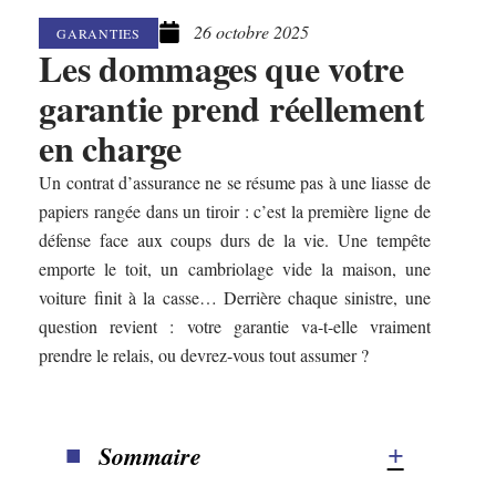
26 octobre 2025
GARANTIES
Les dommages que votre
garantie prend réellement
en charge
Un contrat d’assurance ne se résume pas à une liasse de
papiers rangée dans un tiroir : c’est la première ligne de
défense face aux coups durs de la vie. Une tempête
emporte le toit, un cambriolage vide la maison, une
voiture finit à la casse… Derrière chaque sinistre, une
question revient : votre garantie va-t-elle vraiment
prendre le relais, ou devrez-vous tout assumer ?
Sommaire