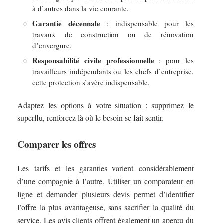
à d’autres dans la vie courante.
Garantie décennale
: indispensable pour les
travaux de construction ou de rénovation
d’envergure.
Responsabilité civile professionnelle
: pour les
travailleurs indépendants ou les chefs d’entreprise,
cette protection s’avère indispensable.
Adaptez les options à votre situation : supprimez le
superflu, renforcez là où le besoin se fait sentir.
Comparer les offres
Les tarifs et les garanties varient considérablement
d’une compagnie à l’autre. Utiliser un comparateur en
ligne et demander plusieurs devis permet d’identifier
l’offre la plus avantageuse, sans sacrifier la qualité du
service. Les avis clients offrent également un aperçu du