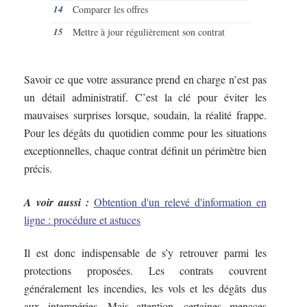
Comparer les offres
Mettre à jour régulièrement son contrat
Savoir ce que votre assurance prend en charge n’est pas
un détail administratif. C’est la clé pour éviter les
mauvaises surprises lorsque, soudain, la réalité frappe.
Pour les dégâts du quotidien comme pour les situations
exceptionnelles, chaque contrat définit un périmètre bien
précis.
A voir aussi :
Obtention d'un relevé d'information en
ligne : procédure et astuces
Il est donc indispensable de s’y retrouver parmi les
protections proposées. Les contrats couvrent
généralement les incendies, les vols et les dégâts dus
aux intempéries. Mais attention, certaines menaces