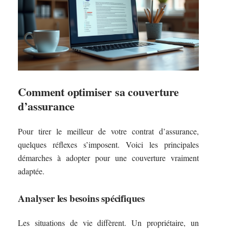
Comment optimiser sa couverture
d’assurance
Pour tirer le meilleur de votre contrat d’assurance,
quelques réflexes s’imposent. Voici les principales
démarches à adopter pour une couverture vraiment
adaptée.
Analyser les besoins spécifiques
Les situations de vie diffèrent. Un propriétaire, un