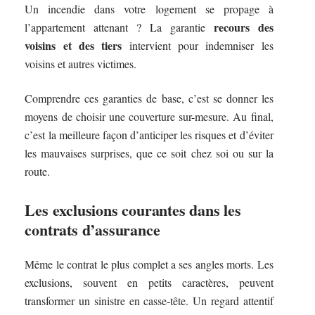
Un incendie dans votre logement se propage à
recours des
l’appartement attenant ? La garantie
voisins et des tiers
intervient pour indemniser les
voisins et autres victimes.
Comprendre ces garanties de base, c’est se donner les
moyens de choisir une couverture sur-mesure. Au final,
c’est la meilleure façon d’anticiper les risques et d’éviter
les mauvaises surprises, que ce soit chez soi ou sur la
route.
Les exclusions courantes dans les
contrats d’assurance
Même le contrat le plus complet a ses angles morts. Les
exclusions, souvent en petits caractères, peuvent
transformer un sinistre en casse-tête. Un regard attentif