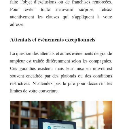
faire l’objet d’exclusions ou de franchises renforcées.
Pour éviter toute mauvaise surprise, relisez
attentivement les clauses qui s’appliquent à votre
adresse.
Attentats et événements exceptionnels
La question des attentats et autres événements de grande
ampleur est traitée différemment selon les compagnies.
Ces garanties existent, mais leur mise en œuvre est
souvent encadrée par des plafonds ou des conditions
restrictives. N’attendez pas le pire pour découvrir les
limites de votre couverture.