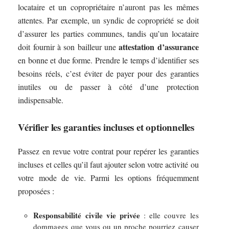
locataire et un copropriétaire n’auront pas les mêmes
attentes. Par exemple, un syndic de copropriété se doit
d’assurer les parties communes, tandis qu’un locataire
attestation d’assurance
doit fournir à son bailleur une
en bonne et due forme. Prendre le temps d’identifier ses
besoins réels, c’est éviter de payer pour des garanties
inutiles ou de passer à côté d’une protection
indispensable.
Vérifier les garanties incluses et optionnelles
Passez en revue votre contrat pour repérer les garanties
incluses et celles qu’il faut ajouter selon votre activité ou
votre mode de vie. Parmi les options fréquemment
proposées :
Responsabilité civile vie privée
: elle couvre les
dommages que vous ou un proche pourriez causer