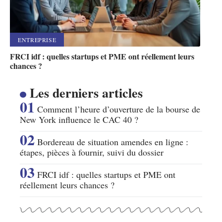
ENTREPRISE
FRCI idf : quelles startups et PME ont réellement leurs
chances ?
Les derniers articles
Comment l’heure d’ouverture de la bourse de
New York influence le CAC 40 ?
Bordereau de situation amendes en ligne :
étapes, pièces à fournir, suivi du dossier
FRCI idf : quelles startups et PME ont
réellement leurs chances ?