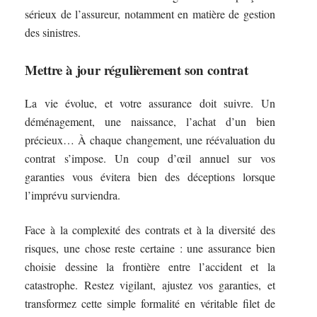
sérieux de l’assureur, notamment en matière de gestion
des sinistres.
Mettre à jour régulièrement son contrat
La vie évolue, et votre assurance doit suivre. Un
déménagement, une naissance, l’achat d’un bien
précieux… À chaque changement, une réévaluation du
contrat s’impose. Un coup d’œil annuel sur vos
garanties vous évitera bien des déceptions lorsque
l’imprévu surviendra.
Face à la complexité des contrats et à la diversité des
risques, une chose reste certaine : une assurance bien
choisie dessine la frontière entre l’accident et la
catastrophe. Restez vigilant, ajustez vos garanties, et
transformez cette simple formalité en véritable filet de