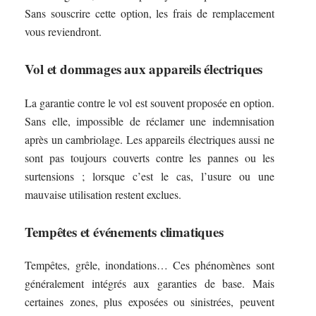
Sans souscrire cette option, les frais de remplacement
vous reviendront.
Vol et dommages aux appareils électriques
La garantie contre le vol est souvent proposée en option.
Sans elle, impossible de réclamer une indemnisation
après un cambriolage. Les appareils électriques aussi ne
sont pas toujours couverts contre les pannes ou les
surtensions ; lorsque c’est le cas, l’usure ou une
mauvaise utilisation restent exclues.
Tempêtes et événements climatiques
Tempêtes, grêle, inondations… Ces phénomènes sont
généralement intégrés aux garanties de base. Mais
certaines zones, plus exposées ou sinistrées, peuvent