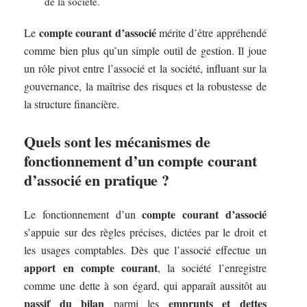
de la société.
compte courant d’associé
Le
mérite d’être appréhendé
comme bien plus qu’un simple outil de gestion. Il joue
un rôle pivot entre l’associé et la société, influant sur la
gouvernance, la maîtrise des risques et la robustesse de
la structure financière.
Quels sont les mécanismes de
fonctionnement d’un compte courant
d’associé en pratique ?
compte courant d’associé
Le fonctionnement d’un
s’appuie sur des règles précises, dictées par le droit et
les usages comptables. Dès que l’associé effectue un
apport en compte courant
, la société l’enregistre
comme une dette à son égard, qui apparaît aussitôt au
passif du bilan
emprunts et dettes
parmi les