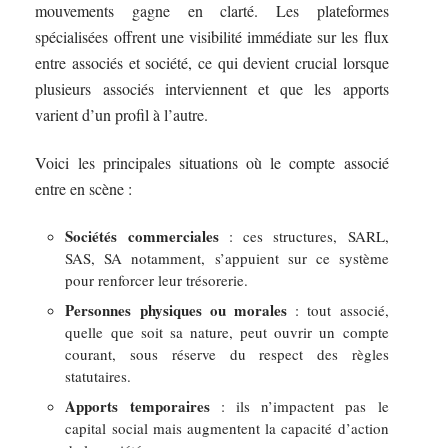
mouvements gagne en clarté. Les plateformes
spécialisées offrent une visibilité immédiate sur les flux
entre associés et société, ce qui devient crucial lorsque
plusieurs associés interviennent et que les apports
varient d’un profil à l’autre.
Voici les principales situations où le compte associé
entre en scène :
Sociétés commerciales
: ces structures, SARL,
SAS, SA notamment, s’appuient sur ce système
pour renforcer leur trésorerie.
Personnes physiques ou morales
: tout associé,
quelle que soit sa nature, peut ouvrir un compte
courant, sous réserve du respect des règles
statutaires.
Apports temporaires
: ils n’impactent pas le
capital social mais augmentent la capacité d’action