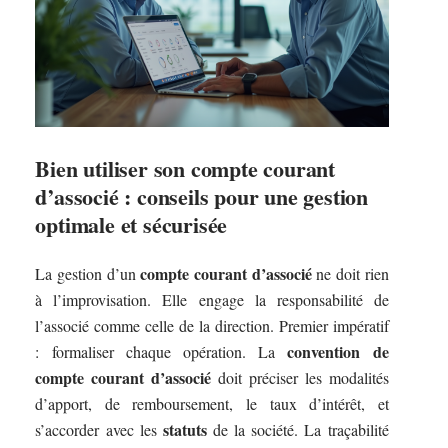
Bien utiliser son compte courant
d’associé : conseils pour une gestion
optimale et sécurisée
compte courant d’associé
La gestion d’un
ne doit rien
à l’improvisation. Elle engage la responsabilité de
l’associé comme celle de la direction. Premier impératif
convention de
: formaliser chaque opération. La
compte courant d’associé
doit préciser les modalités
d’apport, de remboursement, le taux d’intérêt, et
statuts
s’accorder avec les
de la société. La traçabilité