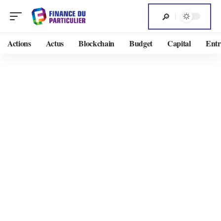
Actions
Actus
Blockchain
Budget
Capital
Entr