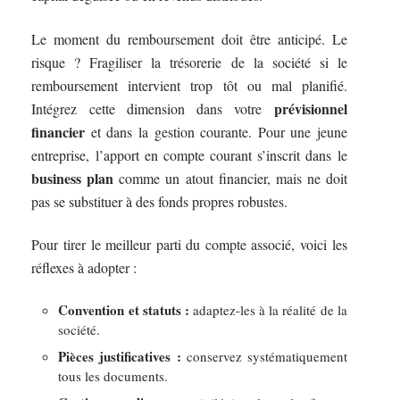
Le moment du remboursement doit être anticipé. Le
risque ? Fragiliser la trésorerie de la société si le
remboursement intervient trop tôt ou mal planifié.
prévisionnel
Intégrez cette dimension dans votre
financier
et dans la gestion courante. Pour une jeune
entreprise, l’apport en compte courant s’inscrit dans le
business plan
comme un atout financier, mais ne doit
pas se substituer à des fonds propres robustes.
Pour tirer le meilleur parti du compte associé, voici les
réflexes à adopter :
Convention et statuts :
adaptez-les à la réalité de la
société.
Pièces justificatives :
conservez systématiquement
tous les documents.