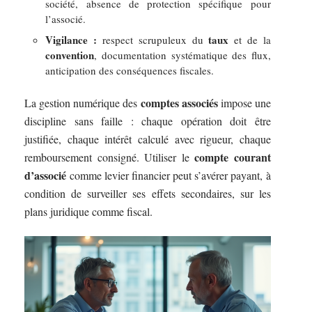
société, absence de protection spécifique pour
l’associé.
Vigilance :
taux
respect scrupuleux du
et de la
convention
, documentation systématique des flux,
anticipation des conséquences fiscales.
comptes associés
La gestion numérique des
impose une
discipline sans faille : chaque opération doit être
justifiée, chaque intérêt calculé avec rigueur, chaque
compte courant
remboursement consigné. Utiliser le
d’associé
comme levier financier peut s’avérer payant, à
condition de surveiller ses effets secondaires, sur les
plans juridique comme fiscal.