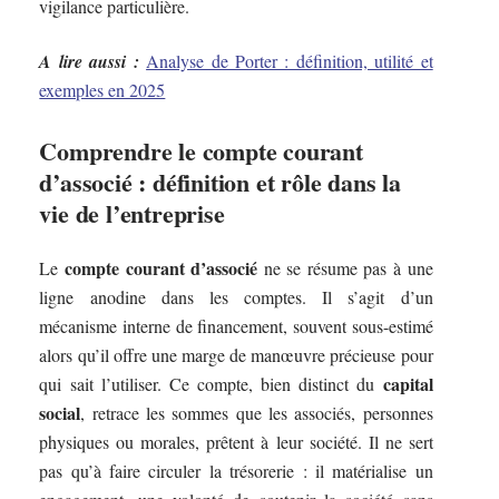
vigilance particulière.
A lire aussi :
Analyse de Porter : définition, utilité et
exemples en 2025
Comprendre le compte courant
d’associé : définition et rôle dans la
vie de l’entreprise
compte courant d’associé
Le
ne se résume pas à une
ligne anodine dans les comptes. Il s’agit d’un
mécanisme interne de financement, souvent sous-estimé
alors qu’il offre une marge de manœuvre précieuse pour
capital
qui sait l’utiliser. Ce compte, bien distinct du
social
, retrace les sommes que les associés, personnes
physiques ou morales, prêtent à leur société. Il ne sert
pas qu’à faire circuler la trésorerie : il matérialise un