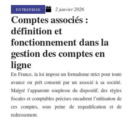
2 janvier 2026
ENTREPRISE
Comptes associés :
définition et
fonctionnement dans la
gestion des comptes en
ligne
En France, la loi impose un formalisme strict pour toute
avance ou prêt consenti par un associé à sa société.
Malgré l’apparente souplesse du dispositif, des règles
fiscales et comptables précises encadrent l’utilisation de
ces comptes, sous peine de requalification et de
redressement.