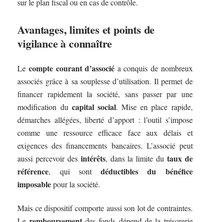
sur le plan fiscal ou en cas de contrôle.
Avantages, limites et points de
vigilance à connaître
compte courant d’associé
Le
a conquis de nombreux
associés grâce à sa souplesse d’utilisation. Il permet de
financer rapidement la société, sans passer par une
capital social
modification du
. Mise en place rapide,
démarches allégées, liberté d’apport : l’outil s’impose
comme une ressource efficace face aux délais et
exigences des financements bancaires. L’associé peut
intérêts
taux de
aussi percevoir des
, dans la limite du
référence
déductibles du bénéfice
, qui sont
imposable
pour la société.
Mais ce dispositif comporte aussi son lot de contraintes.
remboursement
Le
des fonds dépend de la trésorerie