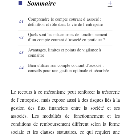
Sommaire
Comprendre le compte courant d’associé :
définition et rôle dans la vie de l’entreprise
Quels sont les mécanismes de fonctionnement
d’un compte courant d’associé en pratique ?
Avantages, limites et points de vigilance à
connaître
Bien utiliser son compte courant d’associé :
conseils pour une gestion optimale et sécurisée
Le recours à ce mécanisme peut renforcer la trésorerie
de l’entreprise, mais expose aussi à des risques liés à la
gestion des flux financiers entre la société et ses
associés. Les modalités de fonctionnement et les
conditions de remboursement diffèrent selon la forme
sociale et les clauses statutaires, ce qui requiert une