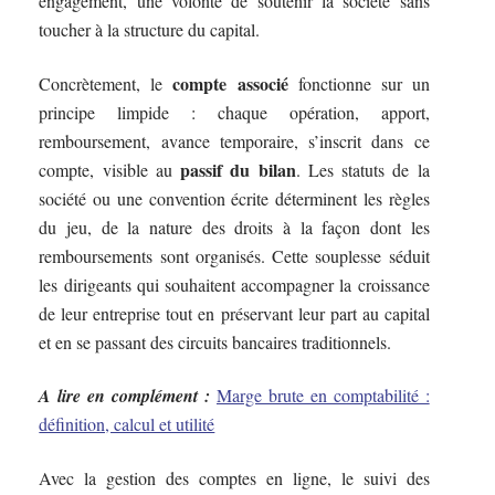
engagement, une volonté de soutenir la société sans
toucher à la structure du capital.
compte associé
Concrètement, le
fonctionne sur un
principe limpide : chaque opération, apport,
remboursement, avance temporaire, s’inscrit dans ce
passif du bilan
compte, visible au
. Les statuts de la
société ou une convention écrite déterminent les règles
du jeu, de la nature des droits à la façon dont les
remboursements sont organisés. Cette souplesse séduit
les dirigeants qui souhaitent accompagner la croissance
de leur entreprise tout en préservant leur part au capital
et en se passant des circuits bancaires traditionnels.
A lire en complément :
Marge brute en comptabilité :
définition, calcul et utilité
Avec la gestion des comptes en ligne, le suivi des