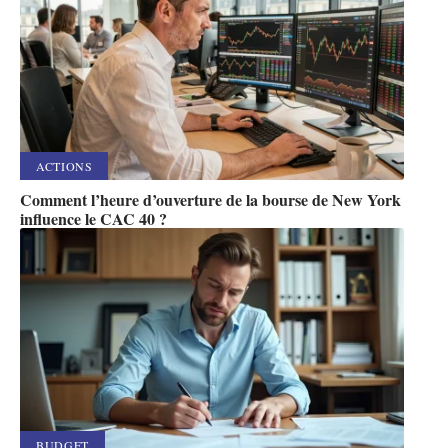
ACTIONS
Comment l’heure d’ouverture de la bourse de New York
influence le CAC 40 ?
BUDGET