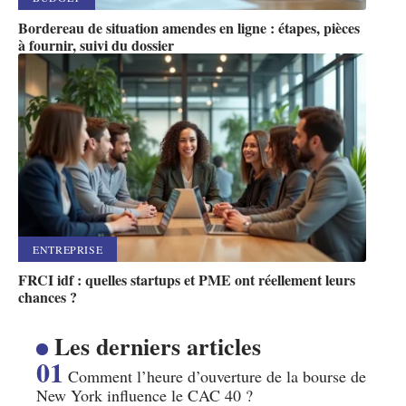
Bordereau de situation amendes en ligne : étapes, pièces
à fournir, suivi du dossier
ENTREPRISE
FRCI idf : quelles startups et PME ont réellement leurs
chances ?
Les derniers articles
Comment l’heure d’ouverture de la bourse de
New York influence le CAC 40 ?