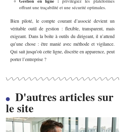
Gestion en ligne :
privilégiez les plateformes
offrant une traçabilité et une sécurité optimales.
Bien piloté, le compte courant d’associé devient un
véritable outil de gestion : flexible, transparent, mais
exigeant. Dans la boîte à outils du dirigeant, il n’attend
qu’une chose : être manié avec méthode et vigilance.
Qui sait jusqu’où cette ligne, discrète en apparence, peut
porter l’entreprise ?
D'autres articles sur
le site