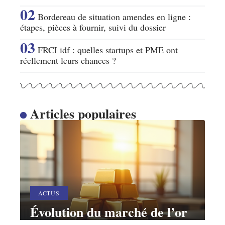
Bordereau de situation amendes en ligne :
étapes, pièces à fournir, suivi du dossier
FRCI idf : quelles startups et PME ont
réellement leurs chances ?
Articles populaires
ACTUS
Évolution du marché de l’or