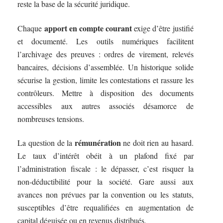
reste la base de la sécurité juridique.
apport en compte courant
Chaque
exige d’être justifié
et documenté. Les outils numériques facilitent
l’archivage des preuves : ordres de virement, relevés
bancaires, décisions d’assemblée. Un historique solide
sécurise la gestion, limite les contestations et rassure les
contrôleurs. Mettre à disposition des documents
accessibles aux autres associés désamorce de
nombreuses tensions.
rémunération
La question de la
ne doit rien au hasard.
Le taux d’intérêt obéit à un plafond fixé par
l’administration fiscale : le dépasser, c’est risquer la
non-déductibilité pour la société. Gare aussi aux
avances non prévues par la convention ou les statuts,
susceptibles d’être requalifiées en augmentation de
capital déguisée ou en revenus distribués.