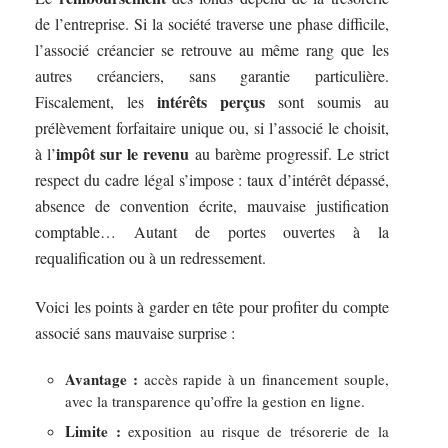
de l’entreprise. Si la société traverse une phase difficile,
l’associé créancier se retrouve au même rang que les
autres créanciers, sans garantie particulière.
intérêts perçus
Fiscalement, les
sont soumis au
prélèvement forfaitaire unique ou, si l’associé le choisit,
impôt sur le revenu
à l’
au barème progressif. Le strict
respect du cadre légal s’impose : taux d’intérêt dépassé,
absence de convention écrite, mauvaise justification
comptable… Autant de portes ouvertes à la
requalification ou à un redressement.
Voici les points à garder en tête pour profiter du compte
associé sans mauvaise surprise :
Avantage :
accès rapide à un financement souple,
avec la transparence qu’offre la gestion en ligne.
Limite :
exposition au risque de trésorerie de la