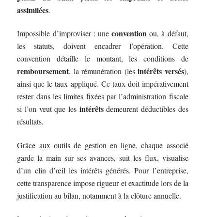
assimilées
.
convention
Impossible d’improviser : une
ou, à défaut,
les statuts, doivent encadrer l’opération. Cette
convention détaille le montant, les conditions de
remboursement
intérêts versés
, la rémunération (les
),
ainsi que le taux appliqué. Ce taux doit impérativement
rester dans les limites fixées par l’administration fiscale
intérêts
si l’on veut que les
demeurent déductibles des
résultats.
Grâce aux outils de gestion en ligne, chaque associé
garde la main sur ses avances, suit les flux, visualise
d’un clin d’œil les intérêts générés. Pour l’entreprise,
cette transparence impose rigueur et exactitude lors de la
justification au bilan, notamment à la clôture annuelle.