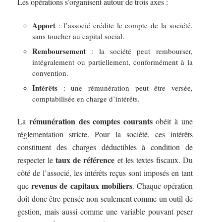
Les opérations s’organisent autour de trois axes :
Apport
: l’associé crédite le compte de la société,
sans toucher au capital social.
Remboursement
: la société peut rembourser,
intégralement ou partiellement, conformément à la
convention.
Intérêts
: une rémunération peut être versée,
comptabilisée en charge d’intérêts.
rémunération des comptes courants
La
obéit à une
réglementation stricte. Pour la société, ces intérêts
constituent des charges déductibles à condition de
taux de référence
respecter le
et les textes fiscaux. Du
côté de l’associé, les intérêts reçus sont imposés en tant
revenus de capitaux mobiliers
que
. Chaque opération
doit donc être pensée non seulement comme un outil de
gestion, mais aussi comme une variable pouvant peser