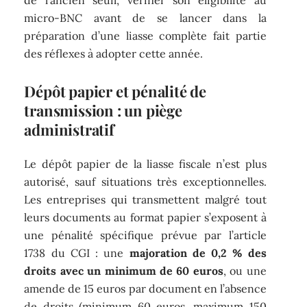
de l’ancien seuil, vérifier son éligibilité au
micro-BNC avant de se lancer dans la
préparation d’une liasse complète fait partie
des réflexes à adopter cette année.
Dépôt papier et pénalité de
transmission : un piège
administratif
Le dépôt papier de la liasse fiscale n’est plus
autorisé, sauf situations très exceptionnelles.
Les entreprises qui transmettent malgré tout
leurs documents au format papier s’exposent à
une pénalité spécifique prévue par l’article
1738 du CGI : une
majoration de 0,2 % des
droits avec un minimum de 60 euros
, ou une
amende de 15 euros par document en l’absence
de droits (minimum 60 euros, maximum 150