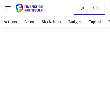
Actions
Actus
Blockchain
Budget
Capital