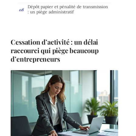
Dépôt papier et pénalité de transmission
: un piège administratif
Cessation d’activité : un délai
raccourci qui piège beaucoup
d’entrepreneurs