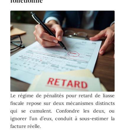
Le régime de pénalités pour retard de liasse
fiscale repose sur deux mécanismes distincts
qui se cumulent. Confondre les deux, ou
ignorer l’un d’eux, conduit à sous-estimer la
facture réelle.