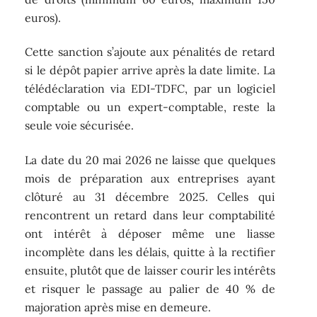
euros).
Cette sanction s’ajoute aux pénalités de retard
si le dépôt papier arrive après la date limite. La
télédéclaration via EDI-TDFC, par un logiciel
comptable ou un expert-comptable, reste la
seule voie sécurisée.
La date du 20 mai 2026 ne laisse que quelques
mois de préparation aux entreprises ayant
clôturé au 31 décembre 2025. Celles qui
rencontrent un retard dans leur comptabilité
ont intérêt à déposer même une liasse
incomplète dans les délais, quitte à la rectifier
ensuite, plutôt que de laisser courir les intérêts
et risquer le passage au palier de 40 % de
majoration après mise en demeure.