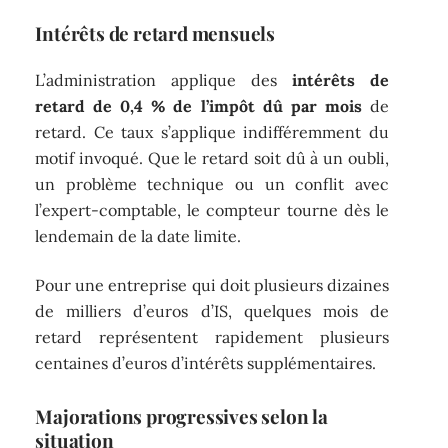
Intérêts de retard mensuels
L’administration applique des
intérêts de
retard de 0,4 % de l’impôt dû par mois
de
retard. Ce taux s’applique indifféremment du
motif invoqué. Que le retard soit dû à un oubli,
un problème technique ou un conflit avec
l’expert-comptable, le compteur tourne dès le
lendemain de la date limite.
Pour une entreprise qui doit plusieurs dizaines
de milliers d’euros d’IS, quelques mois de
retard représentent rapidement plusieurs
centaines d’euros d’intérêts supplémentaires.
Majorations progressives selon la
situation