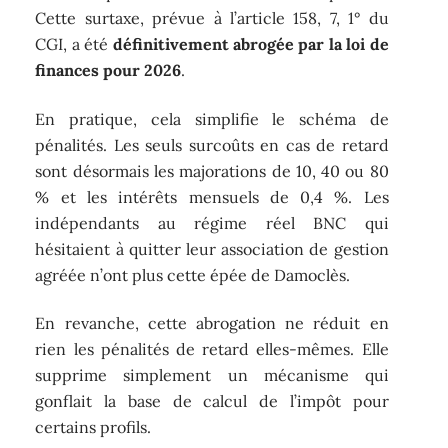
Cette surtaxe, prévue à l’article 158, 7, 1° du
CGI, a été
définitivement abrogée par la loi de
finances pour 2026
.
En pratique, cela simplifie le schéma de
pénalités. Les seuls surcoûts en cas de retard
sont désormais les majorations de 10, 40 ou 80
% et les intérêts mensuels de 0,4 %. Les
indépendants au régime réel BNC qui
hésitaient à quitter leur association de gestion
agréée n’ont plus cette épée de Damoclès.
En revanche, cette abrogation ne réduit en
rien les pénalités de retard elles-mêmes. Elle
supprime simplement un mécanisme qui
gonflait la base de calcul de l’impôt pour
certains profils.