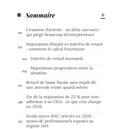
Sommaire
Cessation d’activité : un délai raccourci
qui piège beaucoup d’entrepreneurs
Majorations d’impôt et intérêts de retard
: comment le calcul fonctionne
Intérêts de retard mensuels
Majorations progressives selon la
situation
Retard de liasse fiscale sans impôt dû :
une amende existe quand même
Fin de la majoration de 25 % pour non-
adhésion à un OGA : ce que cela change
en 2026
Seuils micro-BNC relevés en 2026 :
moins de professionnels exposés au
régime réel