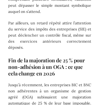
peut dépasser le simple montant symbolique
auquel on s’attend.
Par ailleurs, un retard répété attire l’attention
du service des impôts des entreprises (SIE) et
peut déclencher un contrôle fiscal, même sur
des exercices antérieurs correctement
déposés.
Fin de la majoration de 25 % pour
non-adhésion à un OGA : ce que
cela change en 2026
Jusqu’à récemment, les entreprises BIC et BNC
non adhérentes à un organisme de gestion
agréé (OGA) subissaient une majoration
automatique de 25 % de leur base imposable.