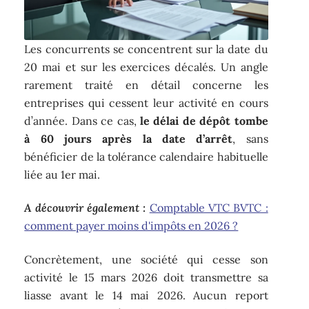
Les concurrents se concentrent sur la date du
20 mai et sur les exercices décalés. Un angle
rarement traité en détail concerne les
entreprises qui cessent leur activité en cours
d’année. Dans ce cas,
le délai de dépôt tombe
à 60 jours après la date d’arrêt
, sans
bénéficier de la tolérance calendaire habituelle
liée au 1er mai.
A découvrir également :
Comptable VTC BVTC :
comment payer moins d'impôts en 2026 ?
Concrètement, une société qui cesse son
activité le 15 mars 2026 doit transmettre sa
liasse avant le 14 mai 2026. Aucun report