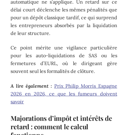
automatique ne s’applique. Un retard sur ce
délai court déclenche les mêmes pénalités que
pour un dépôt classique tardif, ce qui surprend
les entrepreneurs absorbés par la liquidation
de leur structure.
Ce point mérite une vigilance particulière
pour les auto-liquidations de SAS ou les
fermetures d’EURL, où le dirigeant gère
souvent seul les formalités de clôture.
A lire également :
Prix Philip Morris Espagne
2026 en 2026, ce que les fumeurs doivent
savoir
Majorations d’impôt et intérêts de
retard : comment le calcul
fonctionne