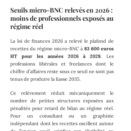
Seuils micro-BNC relevés en 2026 :
moins de professionnels exposés au
régime réel
La loi de finances 2026 a relevé le plafond de
recettes du régime micro-BNC à
83 600 euros
HT pour les années 2026 à 2028
. Les
professions libérales et freelances dont le
chiffre d’affaires reste sous ce seuil ne sont pas
tenus de produire la liasse 2035.
Ce relèvement réduit mécaniquement le
nombre de petites structures exposées aux
pénalités pour retard de bilan au régime réel.
Pour un consultant ou un graphiste
indépendant dont les recettes oscillent autour