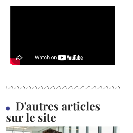
D'autres articles
sur le site