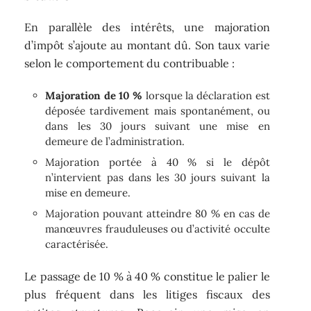
En parallèle des intérêts, une majoration
d’impôt s’ajoute au montant dû. Son taux varie
selon le comportement du contribuable :
Majoration de 10 %
lorsque la déclaration est
déposée tardivement mais spontanément, ou
dans les 30 jours suivant une mise en
demeure de l’administration.
Majoration portée à 40 % si le dépôt
n’intervient pas dans les 30 jours suivant la
mise en demeure.
Majoration pouvant atteindre 80 % en cas de
manœuvres frauduleuses ou d’activité occulte
caractérisée.
Le passage de 10 % à 40 % constitue le palier le
plus fréquent dans les litiges fiscaux des