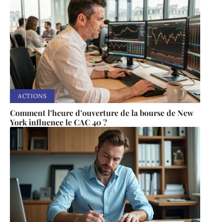
ACTIONS
Comment l’heure d’ouverture de la bourse de New
York influence le CAC 40 ?