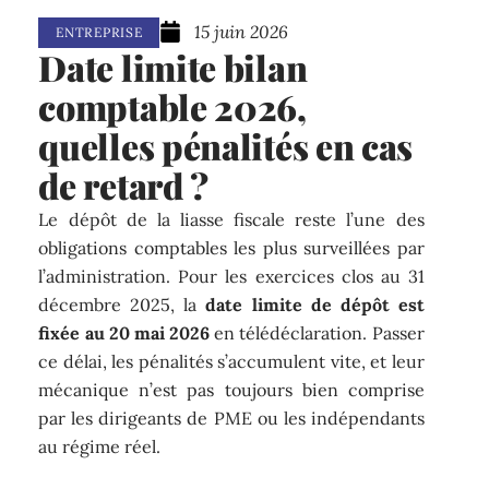
15 juin 2026
ENTREPRISE
Date limite bilan
comptable 2026,
quelles pénalités en cas
de retard ?
Le dépôt de la liasse fiscale reste l’une des
obligations comptables les plus surveillées par
l’administration. Pour les exercices clos au 31
décembre 2025, la
date limite de dépôt est
fixée au 20 mai 2026
en télédéclaration. Passer
ce délai, les pénalités s’accumulent vite, et leur
mécanique n’est pas toujours bien comprise
par les dirigeants de PME ou les indépendants
au régime réel.