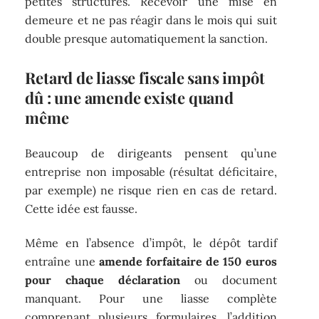
petites structures. Recevoir une mise en
demeure et ne pas réagir dans le mois qui suit
double presque automatiquement la sanction.
Retard de liasse fiscale sans impôt
dû : une amende existe quand
même
Beaucoup de dirigeants pensent qu’une
entreprise non imposable (résultat déficitaire,
par exemple) ne risque rien en cas de retard.
Cette idée est fausse.
Même en l’absence d’impôt, le dépôt tardif
entraîne une
amende forfaitaire de 150 euros
pour chaque déclaration
ou document
manquant. Pour une liasse complète
comprenant plusieurs formulaires, l’addition