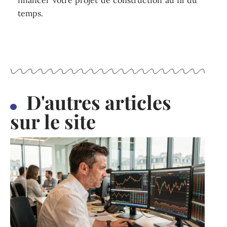
financer votre projet de construction au fil du
temps.
D'autres articles
sur le site