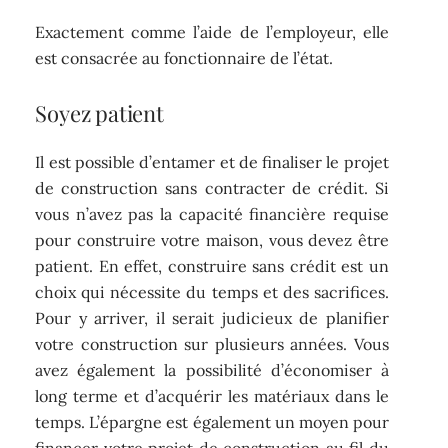
Exactement comme l’aide de l’employeur, elle
est consacrée au fonctionnaire de l’état.
Soyez patient
Il est possible d’entamer et de finaliser le projet
de construction sans contracter de crédit. Si
vous n’avez pas la capacité financière requise
pour construire votre maison, vous devez être
patient. En effet, construire sans crédit est un
choix qui nécessite du temps et des sacrifices.
Pour y arriver, il serait judicieux de planifier
votre construction sur plusieurs années. Vous
avez également la possibilité d’économiser à
long terme et d’acquérir les matériaux dans le
temps. L’épargne est également un moyen pour