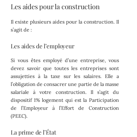
Les aides pour la construction
Il existe plusieurs aides pour la construction. Il
s’agit de :
Les aides de l’employeur
Si vous êtes employé d’une entreprise, vous
devez savoir que toutes les entreprises sont
assujetties à la taxe sur les salaires. Elle a
l’obligation de consacrer une partie de la masse
salariale à votre construction. Il s’agit du
dispositif 1% logement qui est la Participation
de l’Employeur à l’Effort de Construction
(PEEC).
La prime de l’État