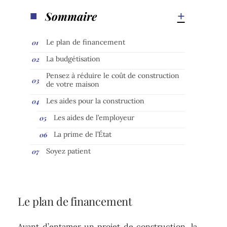
Sommaire
Le plan de financement
La budgétisation
Pensez à réduire le coût de construction
de votre maison
Les aides pour la construction
Les aides de l’employeur
La prime de l’État
Soyez patient
Le plan de financement
Avant d’entamer un projet de construction, la