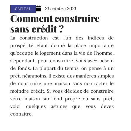
21 octobre 2021
CAPITAL
Comment construire
sans crédit ?
La construction est l’un des indices de
prospérité étant donné la place importante
qu’occupe le logement dans la vie de l’homme.
Cependant, pour construire, vous avez besoin
de fonds. La plupart du temps, on pense à un
prêt, néanmoins, il existe des manières simples
de construire une maison sans contracter le
moindre crédit. Si vous décidez de construire
votre maison sur fond propre ou sans prêt,
voici quelques astuces que vous devez
connaître.