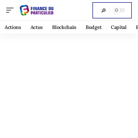
Actions
Actus
Blockchain
Budget
Capital