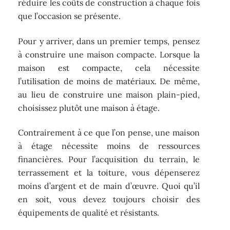
réduire les coûts de construction à chaque fois
que l’occasion se présente.
Pour y arriver, dans un premier temps, pensez
à construire une maison compacte. Lorsque la
maison est compacte, cela nécessite
l’utilisation de moins de matériaux. De même,
au lieu de construire une maison plain-pied,
choisissez plutôt une maison à étage.
Contrairement à ce que l’on pense, une maison
à étage nécessite moins de ressources
financières. Pour l’acquisition du terrain, le
terrassement et la toiture, vous dépenserez
moins d’argent et de main d’œuvre. Quoi qu’il
en soit, vous devez toujours choisir des
équipements de qualité et résistants.