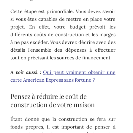
Cette étape est primordiale. Vous devez savoir
si vous êtes capables de mettre en place votre
projet. En effet, votre budget prévoit les
différents coûts de construction et les marges
à ne pas excéder. Vous devrez décrire avec des
détails l’ensemble des dépenses à effectuer
tout en précisant les sources de financement.
A voir aussi :
Qui peut vraiment obtenir une
carte American Express sans fortune ?
Pensez à réduire le coût de
construction de votre maison
Étant donné que la construction se fera sur
fonds propres, il est important de penser à