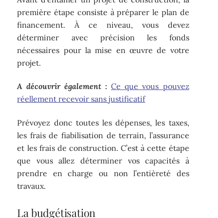
première étape consiste à préparer le plan de
financement. À ce niveau, vous devez
déterminer avec précision les fonds
nécessaires pour la mise en œuvre de votre
projet.
A découvrir également :
Ce que vous pouvez
réellement recevoir sans justificatif
Prévoyez donc toutes les dépenses, les taxes,
les frais de fiabilisation de terrain, l’assurance
et les frais de construction. C’est à cette étape
que vous allez déterminer vos capacités à
prendre en charge ou non l’entièreté des
travaux.
La budgétisation